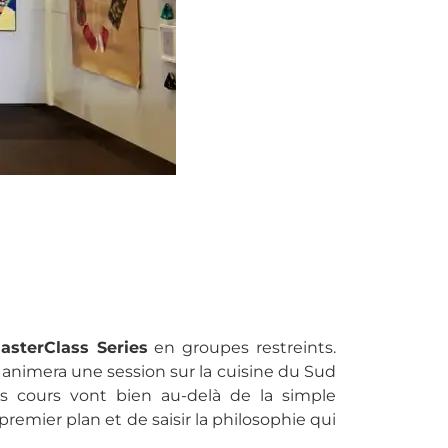
asterClass Series
en groupes restreints.
ll animera une session sur la cuisine du Sud
s cours vont bien au-delà de la simple
remier plan et de saisir la philosophie qui