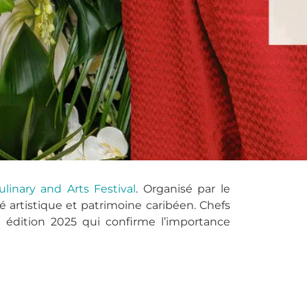
inary and Arts Festival
. Organisé par le
 artistique et patrimoine caribéen. Chefs
e édition 2025 qui confirme l’importance