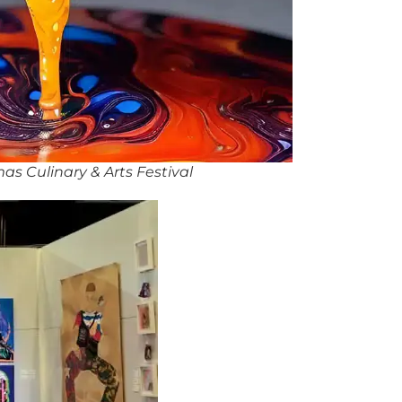
s Culinary & Arts Festival