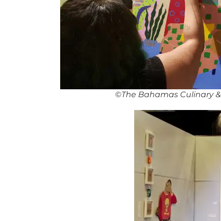
©The Bahamas Culinary & A