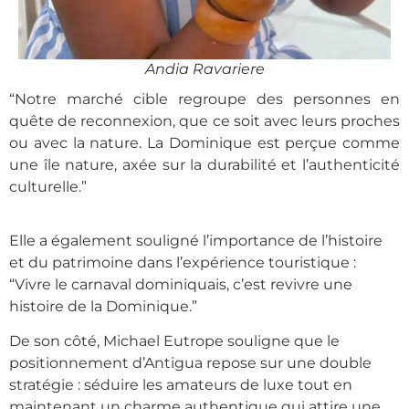
Andia Ravariere
“Notre marché cible regroupe des personnes en
quête de reconnexion, que ce soit avec leurs proches
ou avec la nature. La Dominique est perçue comme
une île nature, axée sur la durabilité et l’authenticité
culturelle.”
Elle a également souligné l’importance de l’histoire
et du patrimoine dans l’expérience touristique :
“Vivre le carnaval dominiquais, c’est revivre une
histoire de la Dominique.”
De son côté, Michael Eutrope souligne que le
positionnement d’Antigua repose sur une double
stratégie : séduire les amateurs de luxe tout en
maintenant un charme authentique qui attire une