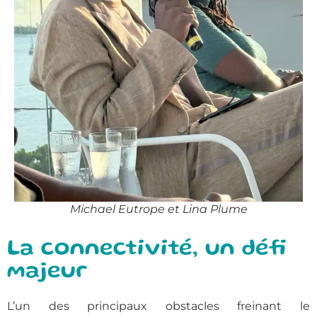
Michael Eutrope et Lina Plume
La connectivité, un défi
majeur
L’un des principaux obstacles freinant le