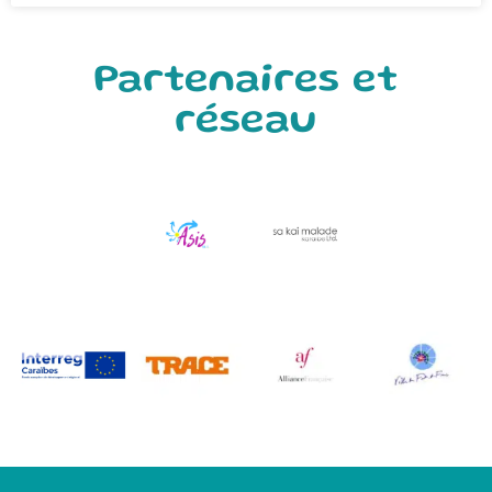
Partenaires et
réseau