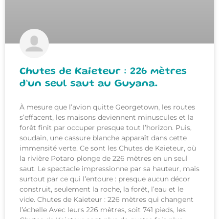
Chutes de Kaieteur : 226 mètres
d’un seul saut au Guyana.
À mesure que l’avion quitte Georgetown, les routes
s’effacent, les maisons deviennent minuscules et la
forêt finit par occuper presque tout l’horizon. Puis,
soudain, une cassure blanche apparaît dans cette
immensité verte. Ce sont les Chutes de Kaieteur, où
la rivière Potaro plonge de 226 mètres en un seul
saut. Le spectacle impressionne par sa hauteur, mais
surtout par ce qui l’entoure : presque aucun décor
construit, seulement la roche, la forêt, l’eau et le
vide. Chutes de Kaieteur : 226 mètres qui changent
l’échelle Avec leurs 226 mètres, soit 741 pieds, les