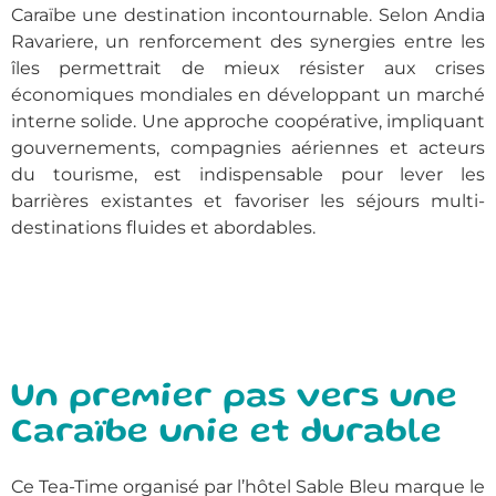
Caraïbe une destination incontournable. Selon Andia
Ravariere, un renforcement des synergies entre les
îles permettrait de mieux résister aux crises
économiques mondiales en développant un marché
interne solide. Une approche coopérative, impliquant
gouvernements, compagnies aériennes et acteurs
du tourisme, est indispensable pour lever les
barrières existantes et favoriser les séjours multi-
destinations fluides et abordables.
Un premier pas vers une
Caraïbe unie et durable
Ce Tea-Time organisé par l’hôtel Sable Bleu marque le