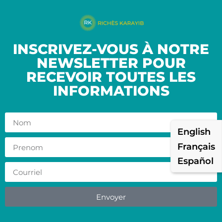
INSCRIVEZ-VOUS À NOTRE
NEWSLETTER POUR
RECEVOIR TOUTES LES
INFORMATIONS
English
Français
Español
Envoyer