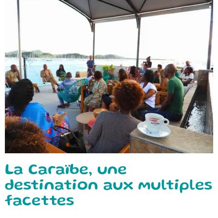
La Caraïbe, une
destination aux multiples
facettes