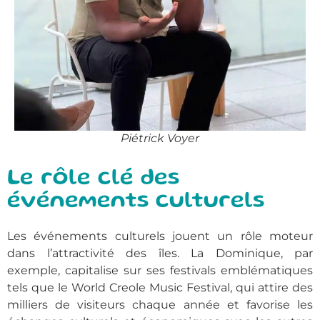
Piétrick Voyer
Le rôle clé des
événements culturels
Les événements culturels jouent un rôle moteur
dans l’attractivité des îles. La Dominique, par
exemple, capitalise sur ses festivals emblématiques
tels que le World Creole Music Festival, qui attire des
milliers de visiteurs chaque année et favorise les