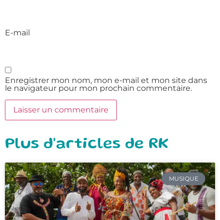
E-mail
Enregistrer mon nom, mon e-mail et mon site dans
le navigateur pour mon prochain commentaire.
Plus d'articles de RK
MUSIQUE