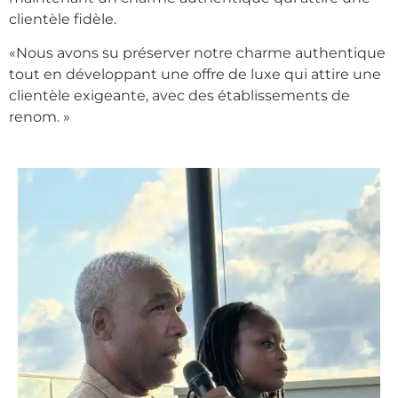
clientèle fidèle.
«Nous avons su préserver notre charme authentique
tout en développant une offre de luxe qui attire une
clientèle exigeante, avec des établissements de
renom. »