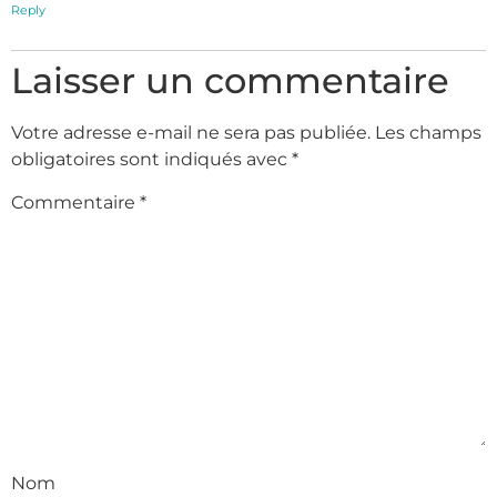
Reply
Laisser un commentaire
Votre adresse e-mail ne sera pas publiée.
Les champs
obligatoires sont indiqués avec
*
Commentaire
*
Nom