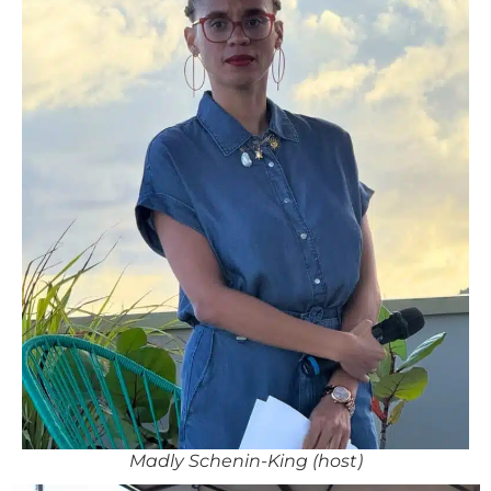
Madly Schenin-King (host)