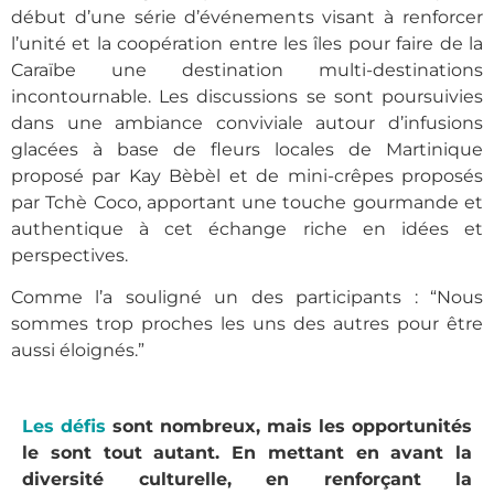
début d’une série d’événements visant à renforcer
l’unité et la coopération entre les îles pour faire de la
Caraïbe une destination multi-destinations
incontournable. Les discussions se sont poursuivies
dans une ambiance conviviale autour d’infusions
glacées à base de fleurs locales de Martinique
proposé par Kay Bèbèl et de mini-crêpes proposés
par Tchè Coco, apportant une touche gourmande et
authentique à cet échange riche en idées et
perspectives.
Comme l’a souligné un des participants : “Nous
sommes trop proches les uns des autres pour être
aussi éloignés.”
Les défis
sont nombreux, mais les opportunités
le sont tout autant. En mettant en avant la
diversité culturelle, en renforçant la