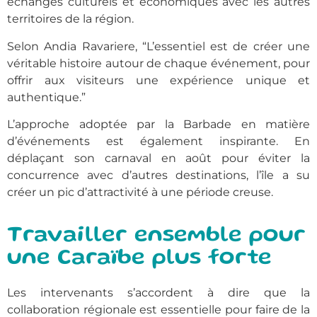
échanges culturels et économiques avec les autres
territoires de la région.
Selon Andia Ravariere, “L’essentiel est de créer une
véritable histoire autour de chaque événement, pour
offrir aux visiteurs une expérience unique et
authentique.”
L’approche adoptée par la Barbade en matière
d’événements est également inspirante. En
déplaçant son carnaval en août pour éviter la
concurrence avec d’autres destinations, l’île a su
créer un pic d’attractivité à une période creuse.
Travailler ensemble pour
une Caraïbe plus forte
Les intervenants s’accordent à dire que la
collaboration régionale est essentielle pour faire de la