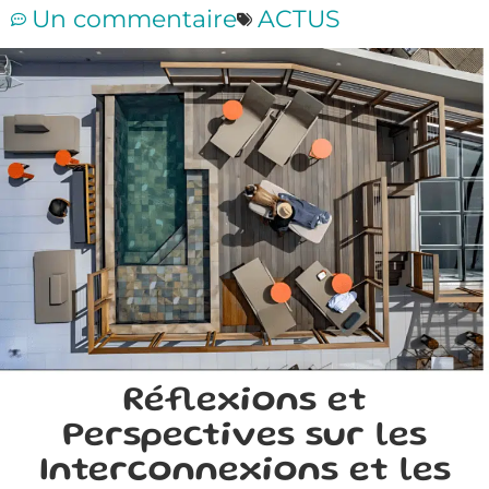
Un commentaire
ACTUS
Réflexions et
Perspectives sur les
Interconnexions et les