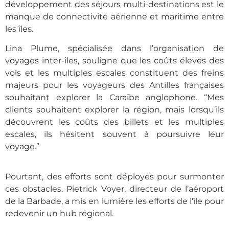
développement des séjours multi-destinations est le
manque de connectivité aérienne et maritime entre
les îles.
Lina Plume, spécialisée dans l’organisation de
voyages inter-îles, souligne que les coûts élevés des
vols et les multiples escales constituent des freins
majeurs pour les voyageurs des Antilles françaises
souhaitant explorer la Caraïbe anglophone. “Mes
clients souhaitent explorer la région, mais lorsqu’ils
découvrent les coûts des billets et les multiples
escales, ils hésitent souvent à poursuivre leur
voyage.”
Pourtant, des efforts sont déployés pour surmonter
ces obstacles. Pietrick Voyer, directeur de l’aéroport
de la Barbade, a mis en lumière les efforts de l’île pour
redevenir un hub régional.