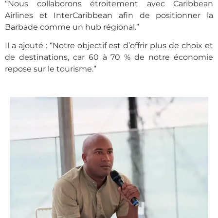
“Nous collaborons étroitement avec Caribbean
Airlines et InterCaribbean afin de positionner la
Barbade comme un hub régional.”
Il a ajouté : “Notre objectif est d’offrir plus de choix et
de destinations, car 60 à 70 % de notre économie
repose sur le tourisme.”