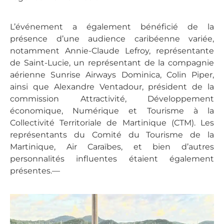
L’événement a également bénéficié de la
présence d’une audience caribéenne variée,
notamment Annie-Claude Lefroy, représentante
de Saint-Lucie, un représentant de la compagnie
aérienne Sunrise Airways Dominica, Colin Piper,
ainsi que Alexandre Ventadour, président de la
commission Attractivité, Développement
économique, Numérique et Tourisme à la
Collectivité Territoriale de Martinique (CTM). Les
représentants du Comité du Tourisme de la
Martinique, Air Caraïbes, et bien d’autres
personnalités influentes étaient également
présentes.—