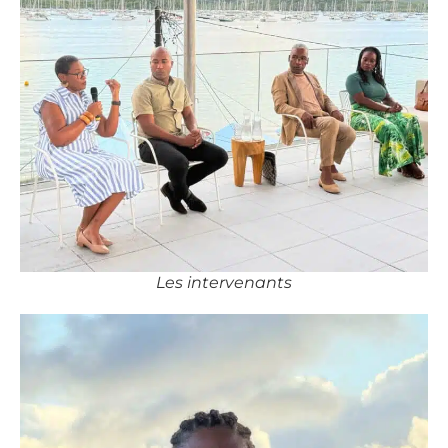
Les intervenants