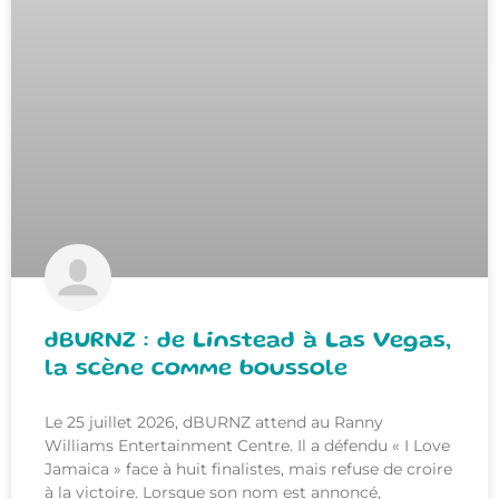
dBURNZ : de Linstead à Las Vegas,
la scène comme boussole
Le 25 juillet 2026, dBURNZ attend au Ranny
Williams Entertainment Centre. Il a défendu « I Love
Jamaica » face à huit finalistes, mais refuse de croire
à la victoire. Lorsque son nom est annoncé,