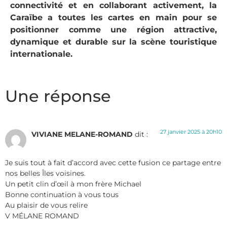
connectivité et en collaborant activement, la
Caraïbe a toutes les cartes en main pour se
positionner comme une région attractive,
dynamique et durable sur la scène touristique
internationale.
Une réponse
27 janvier 2025 à 20h10
VIVIANE MELANE-ROMAND
dit :
Je suis tout à fait d’accord avec cette fusion ce partage entre
nos belles Îles voisines.
Un petit clin d’œil à mon frère Michael
Bonne continuation à vous tous
Au plaisir de vous relire
V MÉLANE ROMAND