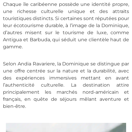
Chaque île caribéenne possède une identité propre,
une richesse culturelle unique et des attraits
touristiques distincts. Si certaines sont réputées pour
leur écotourisme durable, à l’image de la Dominique,
d’autres misent sur le tourisme de luxe, comme
Antigua et Barbuda, qui séduit une clientèle haut de
gamme.
Selon Andia Ravariere, la Dominique se distingue par
une offre centrée sur la nature et la durabilité, avec
des expériences immersives mettant en avant
l’authenticité culturelle. La destination attire
principalement les marchés nord-américain et
français, en quête de séjours mêlant aventure et
bien-être.