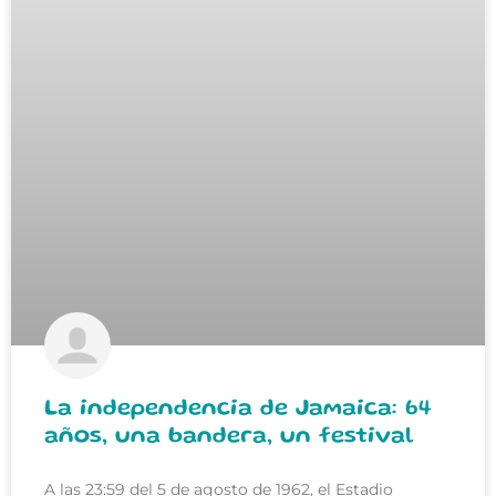
La independencia de Jamaica: 64
años, una bandera, un festival
A las 23:59 del 5 de agosto de 1962, el Estadio