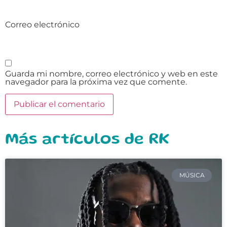
Correo electrónico
Guarda mi nombre, correo electrónico y web en este
navegador para la próxima vez que comente.
Más artículos de RK
MÚSICA