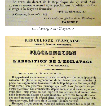
esclavage en Guyane