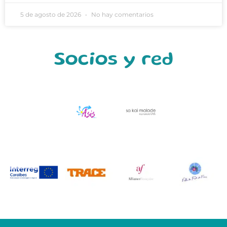
5 de agosto de 2026
No hay comentarios
Socios y red