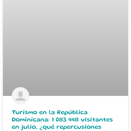
Turismo en la República
Dominicana: 1 083 448 visitantes
en julio, ¿qué repercusiones