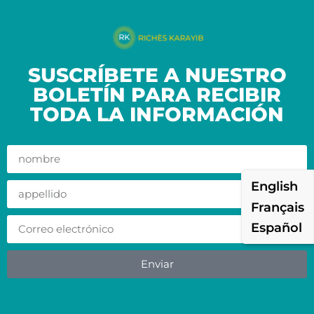
SUSCRÍBETE A NUESTRO
BOLETÍN PARA RECIBIR
TODA LA INFORMACIÓN
English
Français
Español
Enviar