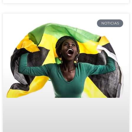
NOTICIAS