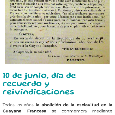
10 de junio, día de
recuerdo y
reivindicaciones
Todos los años
la abolición de la esclavitud en la
Guayana Francesa
se conmemora mediante