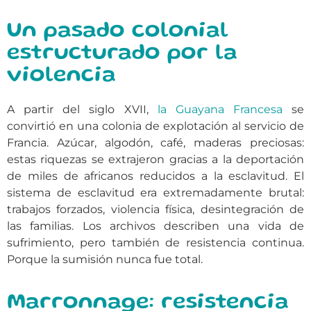
Un pasado colonial
estructurado por la
violencia
A partir del siglo XVII,
la Guayana Francesa
se
convirtió en una colonia de explotación al servicio de
Francia. Azúcar, algodón, café, maderas preciosas:
estas riquezas se extrajeron gracias a la deportación
de miles de africanos reducidos a la esclavitud. El
sistema de esclavitud era extremadamente brutal:
trabajos forzados, violencia física, desintegración de
las familias. Los archivos describen una vida de
sufrimiento, pero también de resistencia continua.
Porque la sumisión nunca fue total.
Marronnage: resistencia