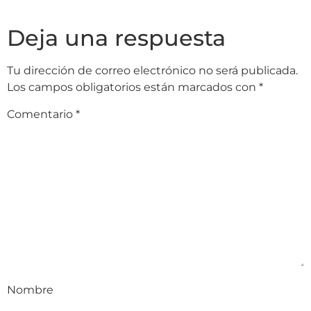
Deja una respuesta
Tu dirección de correo electrónico no será publicada.
Los campos obligatorios están marcados con
*
Comentario
*
Nombre