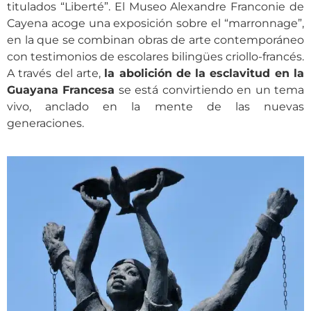
titulados “Liberté”. El Museo Alexandre Franconie de
Cayena acoge una exposición sobre el “marronnage”,
en la que se combinan obras de arte contemporáneo
con testimonios de escolares bilingües criollo-francés.
A través del arte,
la abolición de la esclavitud en la
Guayana Francesa
se está convirtiendo en un tema
vivo, anclado en la mente de las nuevas
generaciones.