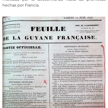
hechas por Francia.