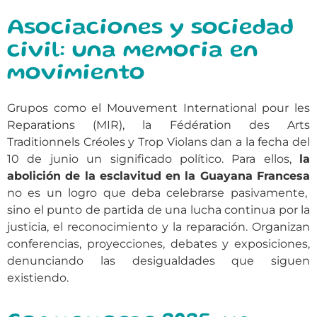
Asociaciones y sociedad
civil: una memoria en
movimiento
Grupos como el Mouvement International pour les
Reparations (MIR), la Fédération des Arts
Traditionnels Créoles y Trop Violans dan a la fecha del
10 de junio un significado político. Para ellos,
la
abolición de la esclavitud en la Guayana Francesa
no es un logro que deba celebrarse pasivamente,
sino el punto de partida de una lucha continua por la
justicia, el reconocimiento y la reparación. Organizan
conferencias, proyecciones, debates y exposiciones,
denunciando las desigualdades que siguen
existiendo.