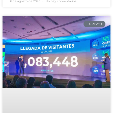
6 de agosto de 2026
No hay comentarios
TURISMO