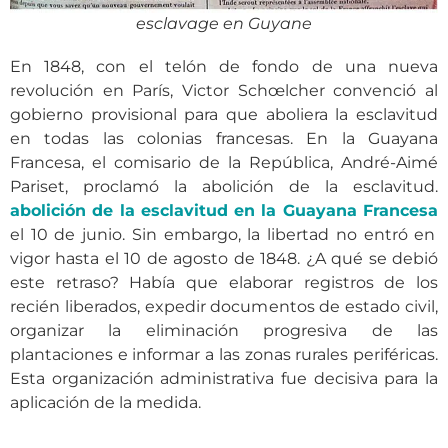
esclavage en Guyane
En 1848, con el telón de fondo de una nueva
revolución en París, Victor Schœlcher convenció al
gobierno provisional para que aboliera la esclavitud
en todas las colonias francesas. En la Guayana
Francesa, el comisario de la República, André-Aimé
Pariset, proclamó la abolición de la esclavitud.
abolición de la esclavitud en la Guayana Francesa
el 10 de junio. Sin embargo, la libertad no entró en
vigor hasta el 10 de agosto de 1848. ¿A qué se debió
este retraso? Había que elaborar registros de los
recién liberados, expedir documentos de estado civil,
organizar la eliminación progresiva de las
plantaciones e informar a las zonas rurales periféricas.
Esta organización administrativa fue decisiva para la
aplicación de la medida.