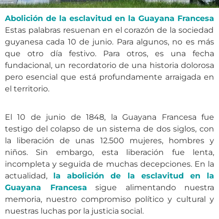
Abolición de la esclavitud en la Guayana Francesa
Estas palabras resuenan en el corazón de la sociedad
guyanesa cada 10 de junio. Para algunos, no es más
que otro día festivo. Para otros, es una fecha
fundacional, un recordatorio de una historia dolorosa
pero esencial que está profundamente arraigada en
el territorio.
El 10 de junio de 1848, la Guayana Francesa fue
testigo del colapso de un sistema de dos siglos, con
la liberación de unas 12.500 mujeres, hombres y
niños. Sin embargo, esta liberación fue lenta,
incompleta y seguida de muchas decepciones. En la
actualidad,
la abolición de la esclavitud en la
Guayana Francesa
sigue alimentando nuestra
memoria, nuestro compromiso político y cultural y
nuestras luchas por la justicia social.