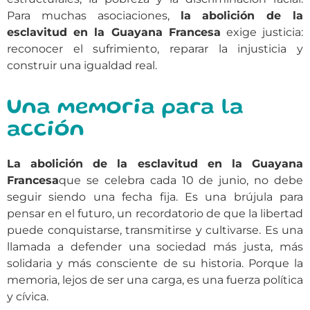
Para muchas asociaciones,
la abolición de la
esclavitud en la Guayana Francesa
exige justicia:
reconocer el sufrimiento, reparar la injusticia y
construir una igualdad real.
Una memoria para la
acción
La abolición de la esclavitud en la Guayana
Francesa
que se celebra cada 10 de junio, no debe
seguir siendo una fecha fija. Es una brújula para
pensar en el futuro, un recordatorio de que la libertad
puede conquistarse, transmitirse y cultivarse. Es una
llamada a defender una sociedad más justa, más
solidaria y más consciente de su historia. Porque la
memoria, lejos de ser una carga, es una fuerza política
y cívica.