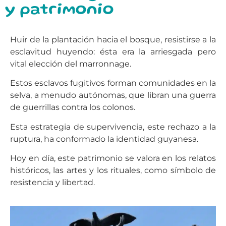
y patrimonio
Huir de la plantación hacia el bosque, resistirse a la
esclavitud huyendo: ésta era la arriesgada pero
vital elección del marronnage.
Estos esclavos fugitivos forman comunidades en la
selva, a menudo autónomas, que libran una guerra
de guerrillas contra los colonos.
Esta estrategia de supervivencia, este rechazo a la
ruptura, ha conformado la identidad guyanesa.
Hoy en día, este patrimonio se valora en los relatos
históricos, las artes y los rituales, como símbolo de
resistencia y libertad.