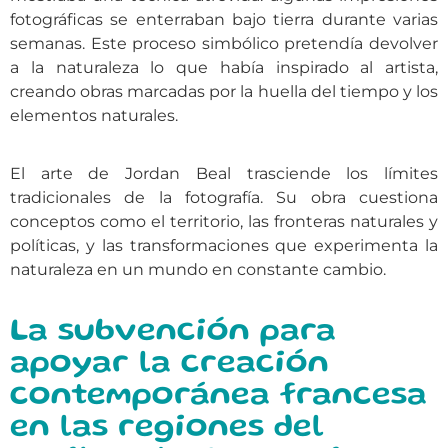
fotográficas se enterraban bajo tierra durante varias
semanas. Este proceso simbólico pretendía devolver
a la naturaleza lo que había inspirado al artista,
creando obras marcadas por la huella del tiempo y los
elementos naturales.
El arte de Jordan Beal trasciende los límites
tradicionales de la fotografía. Su obra cuestiona
conceptos como el territorio, las fronteras naturales y
políticas, y las transformaciones que experimenta la
naturaleza en un mundo en constante cambio.
La subvención para
apoyar la creación
contemporánea francesa
en las regiones del