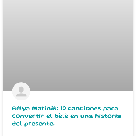
Bélya Matinik: 10 canciones para
convertir el bèlè en una historia
del presente.