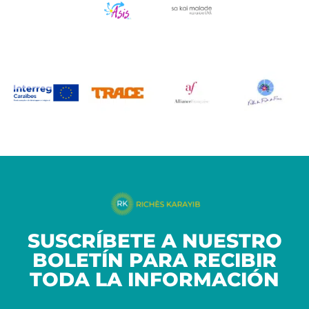
SUSCRÍBETE A NUESTRO
BOLETÍN PARA RECIBIR
TODA LA INFORMACIÓN