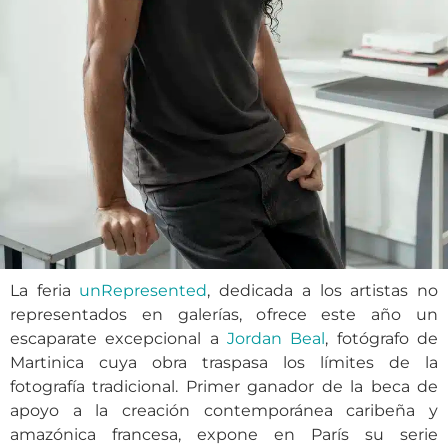
La feria
unRepresented
, dedicada a los artistas no
representados en galerías, ofrece este año un
escaparate excepcional a
Jordan Beal
, fotógrafo de
Martinica cuya obra traspasa los límites de la
fotografía tradicional. Primer ganador de la beca de
apoyo a la creación contemporánea caribeña y
amazónica francesa, expone en París su serie