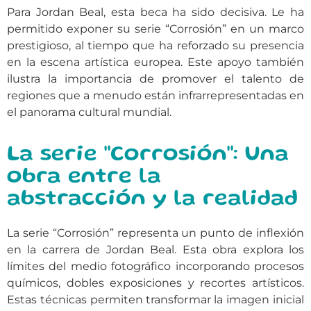
Para Jordan Beal, esta beca ha sido decisiva. Le ha
permitido exponer su serie “Corrosión” en un marco
prestigioso, al tiempo que ha reforzado su presencia
en la escena artística europea. Este apoyo también
ilustra la importancia de promover el talento de
regiones que a menudo están infrarrepresentadas en
el panorama cultural mundial.
La serie "Corrosión": Una
obra entre la
abstracción y la realidad
La serie “Corrosión” representa un punto de inflexión
en la carrera de Jordan Beal. Esta obra explora los
límites del medio fotográfico incorporando procesos
químicos, dobles exposiciones y recortes artísticos.
Estas técnicas permiten transformar la imagen inicial