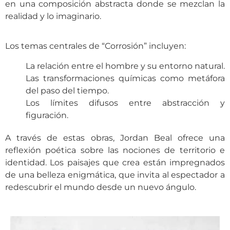
en una composición abstracta donde se mezclan la
realidad y lo imaginario.
Los temas centrales de “Corrosión” incluyen:
La relación entre el hombre y su entorno natural.
Las transformaciones químicas como metáfora
del paso del tiempo.
Los límites difusos entre abstracción y
figuración.
A través de estas obras, Jordan Beal ofrece una
reflexión poética sobre las nociones de territorio e
identidad. Los paisajes que crea están impregnados
de una belleza enigmática, que invita al espectador a
redescubrir el mundo desde un nuevo ángulo.