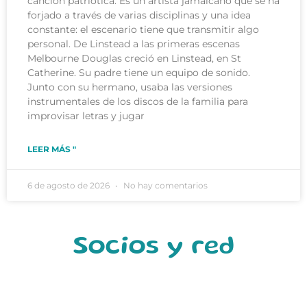
canción patriótica. Es un artista jamaicano que se ha
forjado a través de varias disciplinas y una idea
constante: el escenario tiene que transmitir algo
personal. De Linstead a las primeras escenas
Melbourne Douglas creció en Linstead, en St
Catherine. Su padre tiene un equipo de sonido.
Junto con su hermano, usaba las versiones
instrumentales de los discos de la familia para
improvisar letras y jugar
LEER MÁS "
6 de agosto de 2026
No hay comentarios
Socios y red