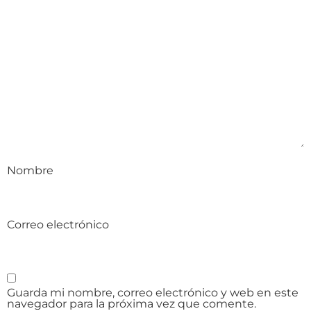
Nombre
Correo electrónico
Guarda mi nombre, correo electrónico y web en este
navegador para la próxima vez que comente.