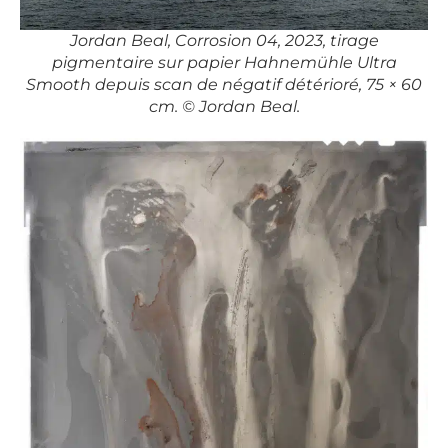
Jordan Beal, Corrosion 04, 2023, tirage
pigmentaire sur papier Hahnemühle Ultra
Smooth depuis scan de négatif détérioré, 75 × 60
cm. © Jordan Beal.