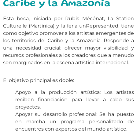
Caribe y la Amazonia
Esta beca, iniciada por Rubis Mécénat, La Station
Culturelle (Martinica) y la feria unRepresented, tiene
como objetivo promover a los artistas emergentes de
los territorios del Caribe y la Amazonia. Responde a
una necesidad crucial: ofrecer mayor visibilidad y
recursos profesionales a los creadores que a menudo
son marginados en la escena artística internacional.
El objetivo principal es doble:
Apoyo a la producción artística: Los artistas
reciben financiación para llevar a cabo sus
proyectos.
Apoyar su desarrollo profesional: Se ha puesto
en marcha un programa personalizado de
encuentros con expertos del mundo artístico.