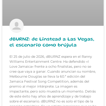
dBURNZ: de Linstead a Las Vegas,
el escenario como brújula
El 25 de julio de 2026, dBURNZ espera en el Ranny
Williams Entertainment Centre. Ha defendido «I
Love Jamaica» frente a ocho finalistas, pero no se
cree que vaya a ganar. Cuando anuncian su nombre,
Melbourne Douglas se lleva la 60.ª edición del
Jamaica Festival Song Competition, además del
premio al mejor intérprete. La imagen es
impactante, pero solo muestra un momento. Detrás
de este éxito hay años de aprendizaje y de trabajo
sobre el escenario. dBURNZ no es solo el tipo de la