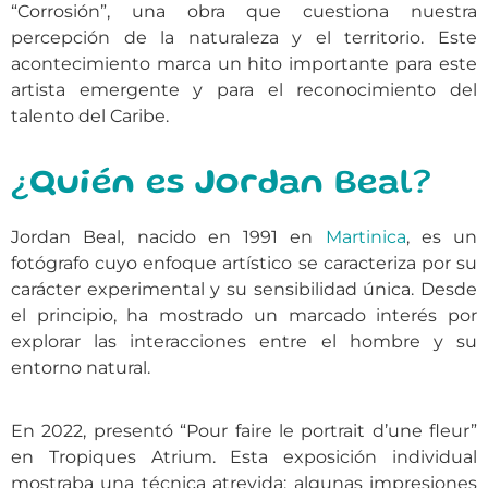
“Corrosión”, una obra que cuestiona nuestra
percepción de la naturaleza y el territorio. Este
acontecimiento marca un hito importante para este
artista emergente y para el reconocimiento del
talento del Caribe.
¿Quién es Jordan Beal?
Jordan Beal, nacido en 1991 en
Martinica
, es un
fotógrafo cuyo enfoque artístico se caracteriza por su
carácter experimental y su sensibilidad única. Desde
el principio, ha mostrado un marcado interés por
explorar las interacciones entre el hombre y su
entorno natural.
En 2022, presentó “Pour faire le portrait d’une fleur”
en Tropiques Atrium. Esta exposición individual
mostraba una técnica atrevida: algunas impresiones