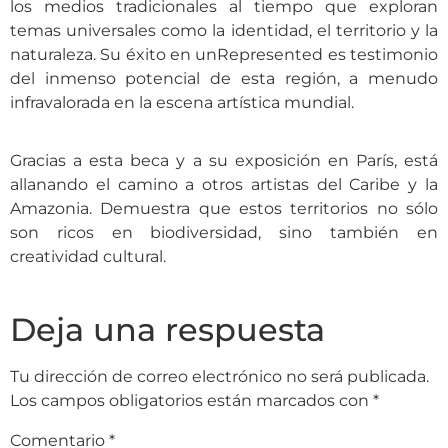
los medios tradicionales al tiempo que exploran
temas universales como la identidad, el territorio y la
naturaleza. Su éxito en unRepresented es testimonio
del inmenso potencial de esta región, a menudo
infravalorada en la escena artística mundial.
Gracias a esta beca y a su exposición en París, está
allanando el camino a otros artistas del Caribe y la
Amazonia. Demuestra que estos territorios no sólo
son ricos en biodiversidad, sino también en
creatividad cultural.
Deja una respuesta
Tu dirección de correo electrónico no será publicada.
Los campos obligatorios están marcados con
*
Comentario
*