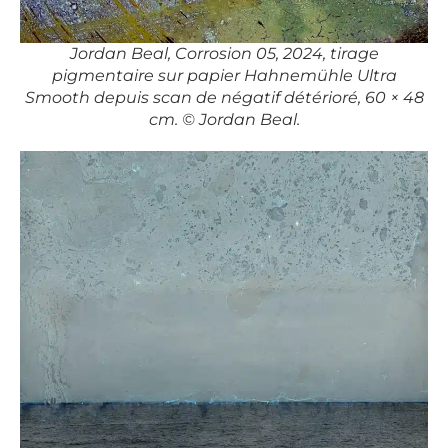
Jordan Beal, Corrosion 05, 2024, tirage
pigmentaire sur papier Hahnemühle Ultra
Smooth depuis scan de négatif détérioré, 60 × 48
cm. © Jordan Beal.