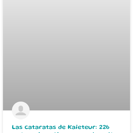
Las cataratas de Kaieteur: 226