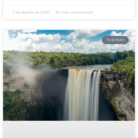
7 de agosto de 2026
No hay comentarios
TURISMO