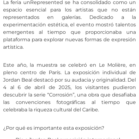
La feria unRepresented se ha consolidado como un
espacio esencial para los artistas que no están
representados en galerías. Dedicado a la
experimentación estética, el evento mostró talentos
emergentes al tiempo que proporcionaba una
plataforma para explorar nuevas formas de expresión
artística.
Este año, la muestra se celebró en Le Molière, en
pleno centro de París. La exposición individual de
Jordan Beal destacó por su audacia y originalidad. Del
4 al 6 de abril de 2025, los visitantes pudieron
descubrir la serie “Corrosión”, una obra que desafiaba
las convenciones fotográficas al tiempo que
celebraba la riqueza cultural del Caribe.
¿Por qué es importante esta exposición?