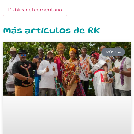
Más artículos de RK
MÚSICA