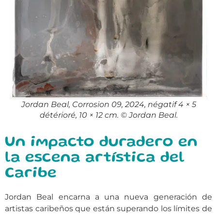
Jordan Beal, Corrosion 09, 2024, négatif 4 × 5
détérioré, 10 × 12 cm. © Jordan Beal.
Un impacto duradero en
la escena artística del
Caribe
Jordan Beal encarna a una nueva generación de
artistas caribeños que están superando los límites de