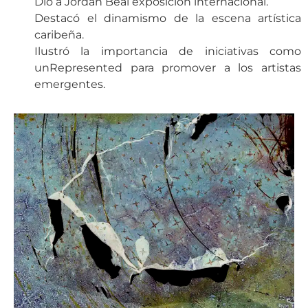
Dio a Jordan Beal exposición internacional.
Destacó el dinamismo de la escena artística
caribeña.
Ilustró la importancia de iniciativas como
unRepresented para promover a los artistas
emergentes.