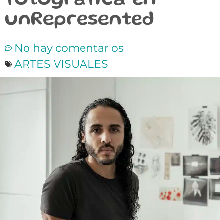
fotográfica en
unRepresented
No hay comentarios
ARTES VISUALES