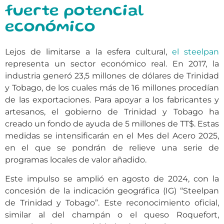
fuerte potencial
económico
Lejos de limitarse a la esfera cultural,
el steelpan
representa un sector económico real. En 2017, la
industria generó 23,5 millones de dólares de Trinidad
y Tobago, de los cuales más de 16 millones procedían
de las exportaciones. Para apoyar a los fabricantes y
artesanos, el gobierno de Trinidad y Tobago ha
creado un fondo de ayuda de 5 millones de TT$. Estas
medidas se intensificarán en el Mes del Acero 2025,
en el que se pondrán de relieve una serie de
programas locales de valor añadido.
Este impulso se amplió en agosto de 2024, con la
concesión de la indicación geográfica (IG) “Steelpan
de Trinidad y Tobago”. Este reconocimiento oficial,
similar al del champán o el queso Roquefort,