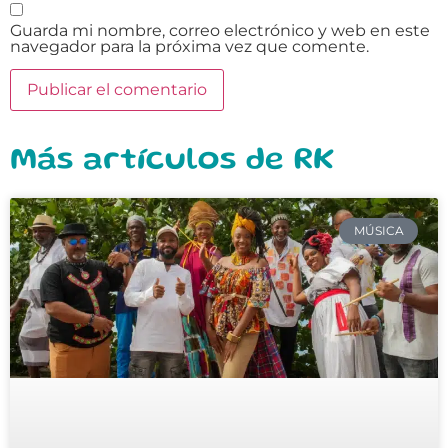
Guarda mi nombre, correo electrónico y web en este
navegador para la próxima vez que comente.
Más artículos de RK
MÚSICA