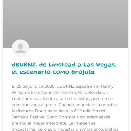
dBURNZ: de Linstead a Las Vegas,
el escenario como brújula
El 25 de julio de 2026, dBURNZ espera en el Ranny
Williams Entertainment Centre. Ha defendido «I
Love Jamaica» frente a ocho finalistas, pero no se
cree que vaya a ganar. Cuando anuncian su nombre,
Melbourne Douglas se lleva la 60.ª edición del
Jamaica Festival Song Competition, además del
premio al mejor intérprete. La imagen es
impactante, pero solo muestra un momento. Detrás