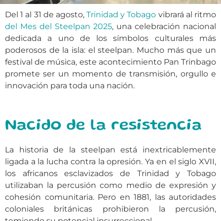
Del 1 al 31 de agosto,
Trinidad y Tobago
vibrará al ritmo
del Mes del Steelpan 2025
, una celebración nacional
dedicada a uno de los símbolos culturales más
poderosos de la isla: el steelpan. Mucho más que un
festival de música, este acontecimiento Pan Trinbago
promete ser un momento de transmisión, orgullo e
innovación para toda una nación.
Nacido de la resistencia
La historia de la steelpan está inextricablemente
ligada a la lucha contra la opresión. Ya en el siglo XVII,
los africanos esclavizados de Trinidad y Tobago
utilizaban la percusión como medio de expresión y
cohesión comunitaria. Pero en 1881, las autoridades
coloniales británicas prohibieron la percusión,
temiendo su potencial insurreccional.