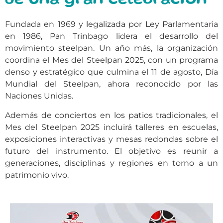
de una gran celebración
Fundada en 1969 y legalizada por Ley Parlamentaria
en 1986, Pan Trinbago lidera el desarrollo del
movimiento steelpan. Un año más, la organización
coordina el Mes del Steelpan 2025, con un programa
denso y estratégico que culmina el 11 de agosto, Día
Mundial del Steelpan, ahora reconocido por las
Naciones Unidas.
Además de conciertos en los patios tradicionales, el
Mes del Steelpan 2025 incluirá talleres en escuelas,
exposiciones interactivas y mesas redondas sobre el
futuro del instrumento. El objetivo es reunir a
generaciones, disciplinas y regiones en torno a un
patrimonio vivo.