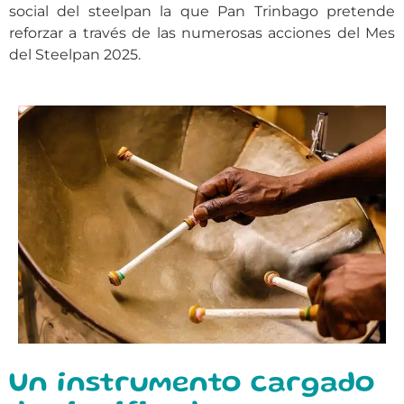
social del steelpan la que Pan Trinbago pretende
reforzar a través de las numerosas acciones del Mes
del Steelpan 2025.
Un instrumento cargado