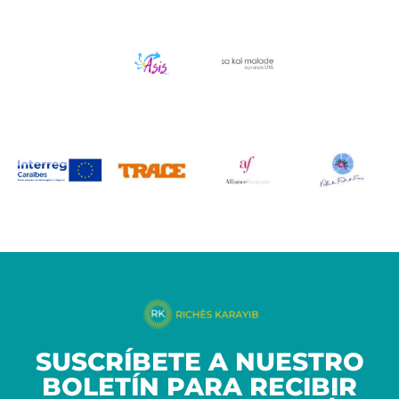
SUSCRÍBETE A NUESTRO
BOLETÍN PARA RECIBIR