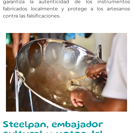
garantiza la autenticidad de los instrumentos
fabricados localmente y protege a los artesanos
contra las falsificaciones.
Steelpan, embajador