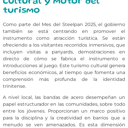
cultural y motor del
turismo
Como parte del Mes del Steelpan 2025, el gobierno
también se está centrando en promover el
instrumento como atracción turística. Se están
ofreciendo a los visitantes recorridos inmersivos, que
incluyen visitas a panyards, demostraciones en
directo de cómo se fabrica el instrumento e
introducciones al juego. Este turismo cultural genera
beneficios económicos, al tiempo que fomenta una
comprensión más profunda de la identidad
trinitense.
A nivel local, las bandas de acero desempeñan un
papel estructurador en las comunidades, sobre todo
entre los jóvenes. Proporcionan un marco positivo
para la disciplina y la creatividad en barrios que a
menudo se ven amenazados. Es esta dimensión