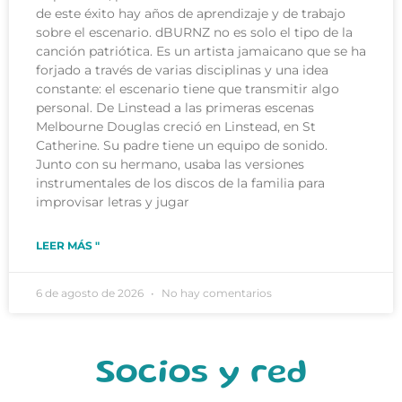
de este éxito hay años de aprendizaje y de trabajo
sobre el escenario. dBURNZ no es solo el tipo de la
canción patriótica. Es un artista jamaicano que se ha
forjado a través de varias disciplinas y una idea
constante: el escenario tiene que transmitir algo
personal. De Linstead a las primeras escenas
Melbourne Douglas creció en Linstead, en St
Catherine. Su padre tiene un equipo de sonido.
Junto con su hermano, usaba las versiones
instrumentales de los discos de la familia para
improvisar letras y jugar
LEER MÁS "
6 de agosto de 2026
No hay comentarios
Socios y red