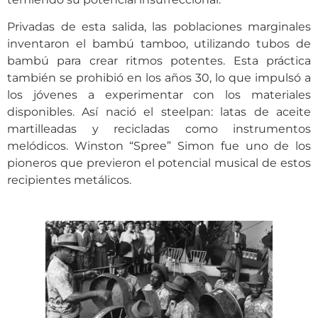
Privadas de esta salida, las poblaciones marginales
inventaron el bambú tamboo, utilizando tubos de
bambú para crear ritmos potentes. Esta práctica
también se prohibió en los años 30, lo que impulsó a
los jóvenes a experimentar con los materiales
disponibles. Así nació el steelpan: latas de aceite
martilleadas y recicladas como instrumentos
melódicos. Winston “Spree” Simon fue uno de los
pioneros que previeron el potencial musical de estos
recipientes metálicos.