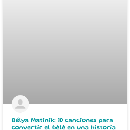
Bélya Matinik: 10 canciones para
convertir el bèlè en una historia