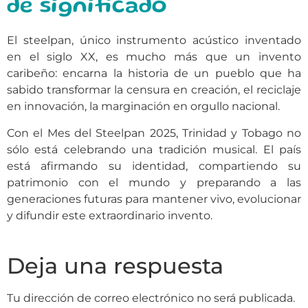
de significado
El steelpan, único instrumento acústico inventado
en el siglo XX, es mucho más que un invento
caribeño: encarna la historia de un pueblo que ha
sabido transformar la censura en creación, el reciclaje
en innovación, la marginación en orgullo nacional.
Con el Mes del Steelpan 2025, Trinidad y Tobago no
sólo está celebrando una tradición musical. El país
está afirmando su identidad, compartiendo su
patrimonio con el mundo y preparando a las
generaciones futuras para mantener vivo, evolucionar
y difundir este extraordinario invento.
Deja una respuesta
Tu dirección de correo electrónico no será publicada.