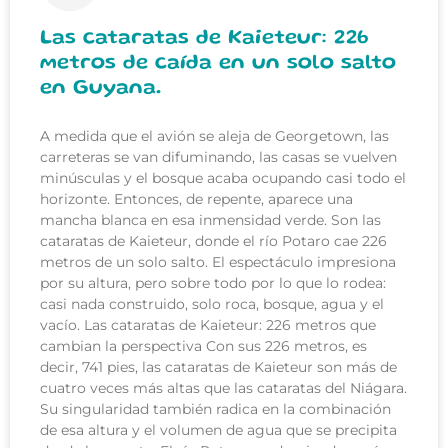
Las cataratas de Kaieteur: 226
metros de caída en un solo salto
en Guyana.
A medida que el avión se aleja de Georgetown, las
carreteras se van difuminando, las casas se vuelven
minúsculas y el bosque acaba ocupando casi todo el
horizonte. Entonces, de repente, aparece una
mancha blanca en esa inmensidad verde. Son las
cataratas de Kaieteur, donde el río Potaro cae 226
metros de un solo salto. El espectáculo impresiona
por su altura, pero sobre todo por lo que lo rodea:
casi nada construido, solo roca, bosque, agua y el
vacío. Las cataratas de Kaieteur: 226 metros que
cambian la perspectiva Con sus 226 metros, es
decir, 741 pies, las cataratas de Kaieteur son más de
cuatro veces más altas que las cataratas del Niágara.
Su singularidad también radica en la combinación
de esa altura y el volumen de agua que se precipita