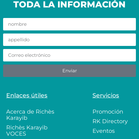
TODA LA INFORMACIÓN
Enviar
Enlaces útiles
Servicios
Acerca de Richès
Promoción
Karayib
RK Directory
Richès Karayib
Eventos
VOCES