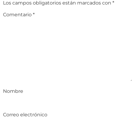
Los campos obligatorios están marcados con
*
Comentario
*
Nombre
Correo electrónico