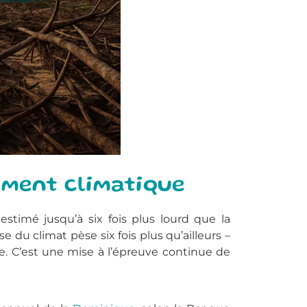
ement climatique
stimé jusqu’à six fois plus lourd que la
u climat pèse six fois plus qu’ailleurs –
. C’est une mise à l’épreuve continue de