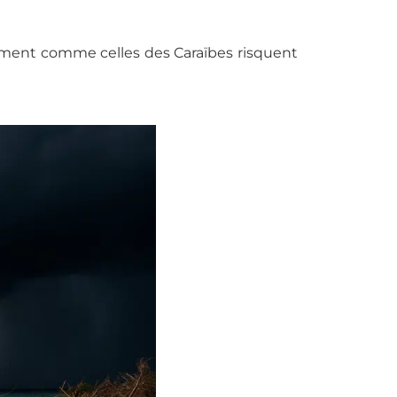
ment comme celles des Caraïbes risquent