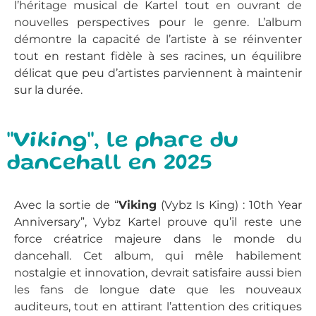
l’héritage musical de Kartel tout en ouvrant de
nouvelles perspectives pour le genre. L’album
démontre la capacité de l’artiste à se réinventer
tout en restant fidèle à ses racines, un équilibre
délicat que peu d’artistes parviennent à maintenir
sur la durée.
"Viking", le phare du
dancehall en 2025
Avec la sortie de “
Viking
(Vybz Is King) : 10th Year
Anniversary”, Vybz Kartel prouve qu’il reste une
force créatrice majeure dans le monde du
dancehall. Cet album, qui mêle habilement
nostalgie et innovation, devrait satisfaire aussi bien
les fans de longue date que les nouveaux
auditeurs, tout en attirant l’attention des critiques