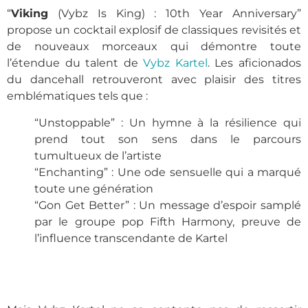
“
Viking
(Vybz Is King) : 10th Year Anniversary”
propose un cocktail explosif de classiques revisités et
de nouveaux morceaux qui démontre toute
l’étendue du talent de
Vybz Kartel
. Les aficionados
du dancehall retrouveront avec plaisir des titres
emblématiques tels que :
“Unstoppable” : Un hymne à la résilience qui
prend tout son sens dans le parcours
tumultueux de l’artiste
“Enchanting” : Une ode sensuelle qui a marqué
toute une génération
“Gon Get Better” : Un message d’espoir samplé
par le groupe pop Fifth Harmony, preuve de
l’influence transcendante de Kartel