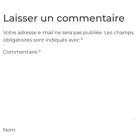
Laisser un commentaire
Votre adresse e-mail ne sera pas publiée.
Les champs
obligatoires sont indiqués avec
*
Commentaire
*
Nom