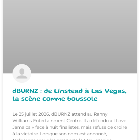
dBURNZ : de Linstead à Las Vegas,
la scène comme boussole
Le 25 juillet 2026, dBURNZ attend au Ranny
Williams Entertainment Centre. Il a défendu « I Love
Jamaica » face à huit finalistes, mais refuse de croire
à la victoire. Lorsque son nom est annoncé,