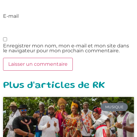
E-mail
Enregistrer mon nom, mon e-mail et mon site dans
le navigateur pour mon prochain commentaire.
Plus d'articles de RK
MUSIQUE