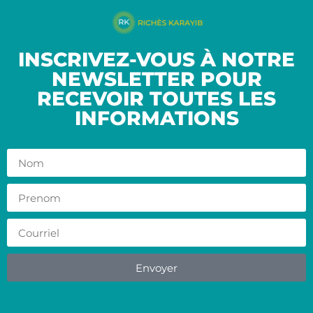
INSCRIVEZ-VOUS À NOTRE
NEWSLETTER POUR
RECEVOIR TOUTES LES
INFORMATIONS
Envoyer