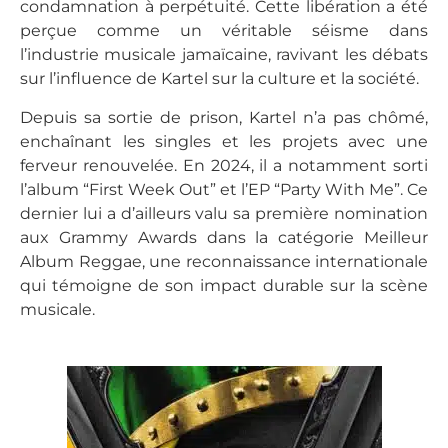
condamnation à perpétuité. Cette libération a été
perçue comme un véritable séisme dans
l’industrie musicale jamaïcaine, ravivant les débats
sur l’influence de Kartel sur la culture et la société.
Depuis sa sortie de prison, Kartel n’a pas chômé,
enchaînant les singles et les projets avec une
ferveur renouvelée. En 2024, il a notamment sorti
l’album “First Week Out” et l’EP “Party With Me”. Ce
dernier lui a d’ailleurs valu sa première nomination
aux Grammy Awards dans la catégorie Meilleur
Album Reggae, une reconnaissance internationale
qui témoigne de son impact durable sur la scène
musicale.