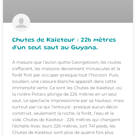
Chutes de Kaieteur : 226 mètres
d’un seul saut au Guyana.
À mesure que l’avion quitte Georgetown, les routes
s’effacent, les maisons deviennent minuscules et la
forêt finit par occuper presque tout l’horizon. Puis,
soudain, une cassure blanche apparaît dans cette
immensité verte. Ce sont les Chutes de Kaieteur, où
la rivière Potaro plonge de 226 mètres en un seul
saut. Le spectacle impressionne par sa hauteur, mais
surtout par ce qui l’entoure : presque aucun décor
construit, seulement la roche, la forêt, l’eau et le
vide. Chutes de Kaieteur : 226 mètres qui changent
l’échelle Avec leurs 226 mètres, soit 741 pieds, les
Chutes de Kaieteur sont plus de quatre fois plus