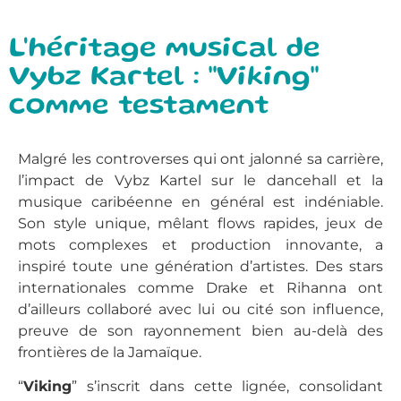
L'héritage musical de
Vybz Kartel : "Viking"
comme testament
Malgré les controverses qui ont jalonné sa carrière,
l’impact de Vybz Kartel sur le dancehall et la
musique caribéenne en général est indéniable.
Son style unique, mêlant flows rapides, jeux de
mots complexes et production innovante, a
inspiré toute une génération d’artistes. Des stars
internationales comme Drake et Rihanna ont
d’ailleurs collaboré avec lui ou cité son influence,
preuve de son rayonnement bien au-delà des
frontières de la Jamaïque.
“
Viking
” s’inscrit dans cette lignée, consolidant