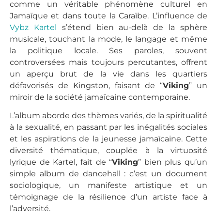
comme un véritable phénomène culturel en
Jamaïque et dans toute la Caraïbe. L’influence de
Vybz Kartel
s’étend bien au-delà de la sphère
musicale, touchant la mode, le langage et même
la politique locale. Ses paroles, souvent
controversées mais toujours percutantes, offrent
un aperçu brut de la vie dans les quartiers
défavorisés de Kingston, faisant de “
Viking
” un
miroir de la société jamaïcaine contemporaine.
L’album aborde des thèmes variés, de la spiritualité
à la sexualité, en passant par les inégalités sociales
et les aspirations de la jeunesse jamaïcaine. Cette
diversité thématique, couplée à la virtuosité
lyrique de Kartel, fait de “
Viking
” bien plus qu’un
simple album de dancehall : c’est un document
sociologique, un manifeste artistique et un
témoignage de la résilience d’un artiste face à
l’adversité.