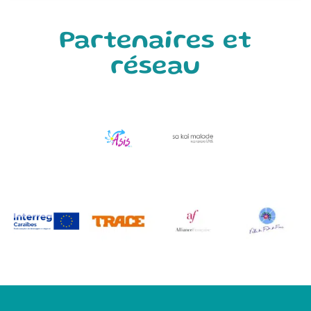
Partenaires et
réseau