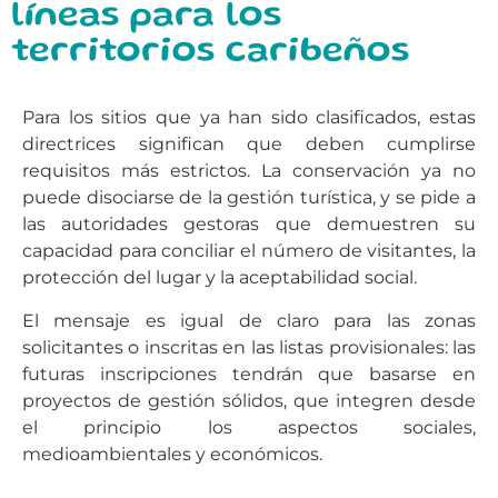
líneas para los
territorios caribeños
Para los sitios que ya han sido clasificados, estas
directrices significan que deben cumplirse
requisitos más estrictos. La conservación ya no
puede disociarse de la gestión turística, y se pide a
las autoridades gestoras que demuestren su
capacidad para conciliar el número de visitantes, la
protección del lugar y la aceptabilidad social.
El mensaje es igual de claro para las zonas
solicitantes o inscritas en las listas provisionales: las
futuras inscripciones tendrán que basarse en
proyectos de gestión sólidos, que integren desde
el principio los aspectos sociales,
medioambientales y económicos.