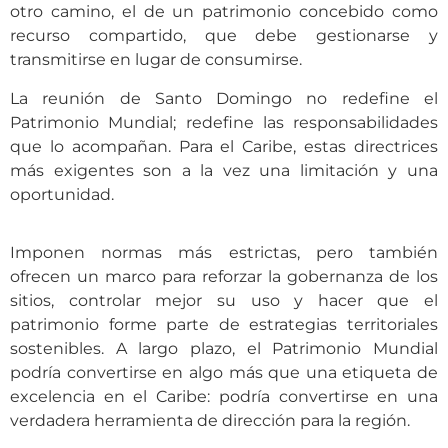
otro camino, el de un patrimonio concebido como
recurso compartido, que debe gestionarse y
transmitirse en lugar de consumirse.
La reunión de Santo Domingo no redefine el
Patrimonio Mundial; redefine las responsabilidades
que lo acompañan. Para el Caribe, estas directrices
más exigentes son a la vez una limitación y una
oportunidad.
Imponen normas más estrictas, pero también
ofrecen un marco para reforzar la gobernanza de los
sitios, controlar mejor su uso y hacer que el
patrimonio forme parte de estrategias territoriales
sostenibles. A largo plazo, el Patrimonio Mundial
podría convertirse en algo más que una etiqueta de
excelencia en el Caribe: podría convertirse en una
verdadera herramienta de dirección para la región.