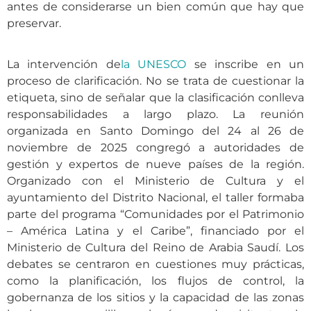
antes de considerarse un bien común que hay que
preservar.
La intervención de
la UNESCO
se inscribe en un
proceso de clarificación. No se trata de cuestionar la
etiqueta, sino de señalar que la clasificación conlleva
responsabilidades a largo plazo. La reunión
organizada en Santo Domingo del 24 al 26 de
noviembre de 2025 congregó a autoridades de
gestión y expertos de nueve países de la región.
Organizado con el Ministerio de Cultura y el
ayuntamiento del Distrito Nacional, el taller formaba
parte del programa “Comunidades por el Patrimonio
– América Latina y el Caribe”, financiado por el
Ministerio de Cultura del Reino de Arabia Saudí. Los
debates se centraron en cuestiones muy prácticas,
como la planificación, los flujos de control, la
gobernanza de los sitios y la capacidad de las zonas