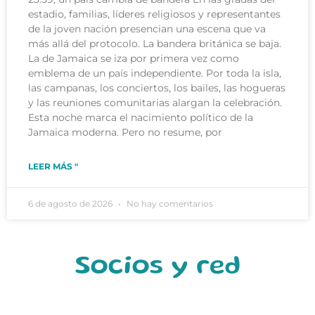
estadio, familias, líderes religiosos y representantes
de la joven nación presencian una escena que va
más allá del protocolo. La bandera británica se baja.
La de Jamaica se iza por primera vez como
emblema de un país independiente. Por toda la isla,
las campanas, los conciertos, los bailes, las hogueras
y las reuniones comunitarias alargan la celebración.
Esta noche marca el nacimiento político de la
Jamaica moderna. Pero no resume, por
LEER MÁS "
6 de agosto de 2026
No hay comentarios
Socios y red