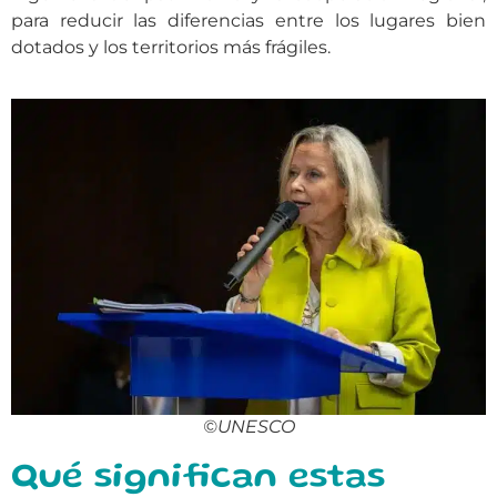
para reducir las diferencias entre los lugares bien
dotados y los territorios más frágiles.
©UNESCO
Qué significan estas