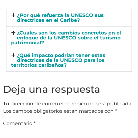
¿Por qué refuerza la UNESCO sus
directrices en el Caribe?
¿Cuáles son los cambios concretos en el
enfoque de la UNESCO sobre el turismo
patrimonial?
¿Qué impacto podrían tener estas
directrices de la UNESCO para los
territorios caribeños?
Deja una respuesta
Tu dirección de correo electrónico no será publicada.
Los campos obligatorios están marcados con
*
Comentario
*