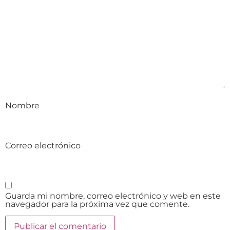
Nombre
Correo electrónico
Guarda mi nombre, correo electrónico y web en este
navegador para la próxima vez que comente.