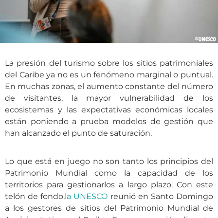
La presión del turismo sobre los sitios patrimoniales
del Caribe ya no es un fenómeno marginal o puntual.
En muchas zonas, el aumento constante del número
de visitantes, la mayor vulnerabilidad de los
ecosistemas y las expectativas económicas locales
están poniendo a prueba modelos de gestión que
han alcanzado el punto de saturación.
Lo que está en juego no son tanto los principios del
Patrimonio Mundial como la capacidad de los
territorios para gestionarlos a largo plazo. Con este
telón de fondo,
la UNESCO
reunió en Santo Domingo
a los gestores de sitios del Patrimonio Mundial de