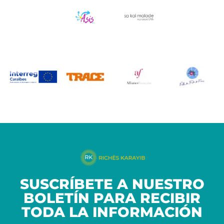
SUSCRÍBETE A NUESTRO
BOLETÍN PARA RECIBIR
TODA LA INFORMACIÓN