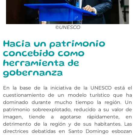
©UNESCO
Hacia un patrimonio
concebido como
herramienta de
gobernanza
En la base de la iniciativa de la UNESCO está el
cuestionamiento de un modelo turístico que ha
dominado durante mucho tiempo la región. Un
patrimonio sobreexplotado, reducido a su valor de
imagen, tiende a agotarse rápidamente, en
detrimento de la región y de sus habitantes. Las
directrices debatidas en Santo Domingo esbozan