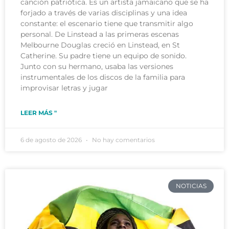
canción patriótica. Es un artista jamaicano que se ha
forjado a través de varias disciplinas y una idea
constante: el escenario tiene que transmitir algo
personal. De Linstead a las primeras escenas
Melbourne Douglas creció en Linstead, en St
Catherine. Su padre tiene un equipo de sonido.
Junto con su hermano, usaba las versiones
instrumentales de los discos de la familia para
improvisar letras y jugar
LEER MÁS "
6 de agosto de 2026
No hay comentarios
NOTICIAS