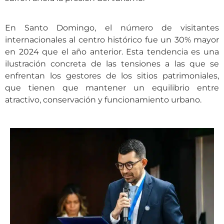
En Santo Domingo, el número de visitantes
internacionales al centro histórico fue un 30% mayor
en 2024 que el año anterior. Esta tendencia es una
ilustración concreta de las tensiones a las que se
enfrentan los gestores de los sitios patrimoniales,
que tienen que mantener un equilibrio entre
atractivo, conservación y funcionamiento urbano.