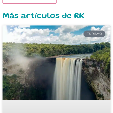
Más artículos de RK
TURISMO