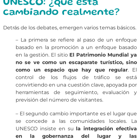
UNESCO: ¿qué está
cambiando realmente?
Detrás de los debates, emergen varios temas básicos.
– La primera se refiere al paso de un enfoque
basado en la promoción a un enfoque basado
en la gestión. El sitio
El Patrimonio Mundial ya
no se ve como un escaparate turístico, sino
como un espacio que hay que regular
. El
control de los flujos de tráfico se está
convirtiendo en una cuestión clave, apoyada por
herramientas de seguimiento, evaluación y
previsión del número de visitantes.
– El segundo cambio importante es el lugar que
se concede a las comunidades locales. La
UNESCO insiste en su
la integración efectiva
en la gobernanza del lugar y las