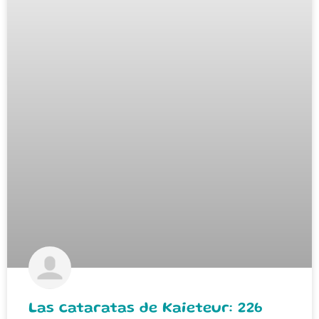
Las cataratas de Kaieteur: 226