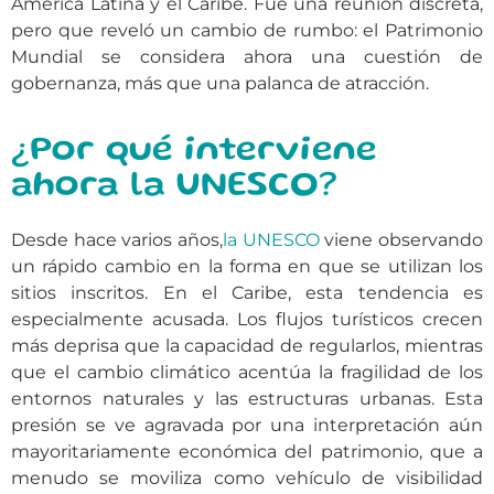
América Latina y el Caribe. Fue una reunión discreta,
pero que reveló un cambio de rumbo: el Patrimonio
Mundial se considera ahora una cuestión de
gobernanza, más que una palanca de atracción.
¿Por qué interviene
ahora la UNESCO?
Desde hace varios años,
la UNESCO
viene observando
un rápido cambio en la forma en que se utilizan los
sitios inscritos. En el Caribe, esta tendencia es
especialmente acusada. Los flujos turísticos crecen
más deprisa que la capacidad de regularlos, mientras
que el cambio climático acentúa la fragilidad de los
entornos naturales y las estructuras urbanas. Esta
presión se ve agravada por una interpretación aún
mayoritariamente económica del patrimonio, que a
menudo se moviliza como vehículo de visibilidad