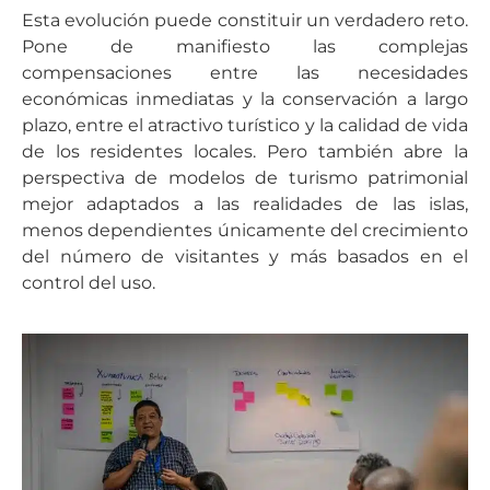
Esta evolución puede constituir un verdadero reto.
Pone de manifiesto las complejas
compensaciones entre las necesidades
económicas inmediatas y la conservación a largo
plazo, entre el atractivo turístico y la calidad de vida
de los residentes locales. Pero también abre la
perspectiva de modelos de turismo patrimonial
mejor adaptados a las realidades de las islas,
menos dependientes únicamente del crecimiento
del número de visitantes y más basados en el
control del uso.