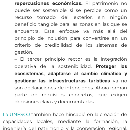
repercusiones económicas.
El patrimonio no
puede ser sostenible si se percibe como un
recurso tomado del exterior, sin ningún
beneficio tangible para las zonas en las que se
encuentra. Este enfoque va más allá del
principio de inclusión para convertirse en un
criterio de credibilidad de los sistemas de
gestión.
– El tercer principio rector es la integración
Proteger los
operativa de la sostenibilidad.
ecosistemas, adaptarse al cambio climático y
gestionar las infraestructuras turísticas
ya no
son declaraciones de intenciones. Ahora forman
parte de requisitos concretos, que exigen
decisiones claras y documentadas.
La UNESCO
también hace hincapié en la creación de
capacidades locales, mediante la formación, la
ingeniería del patrimonio y la cooperación regional,