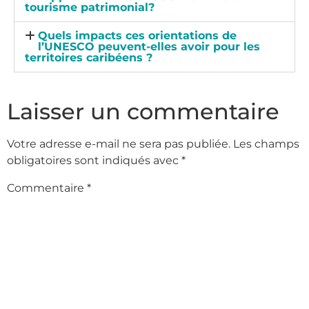
tourisme patrimonial?
Quels impacts ces orientations de
l’UNESCO peuvent-elles avoir pour les
territoires caribéens ?
Laisser un commentaire
Votre adresse e-mail ne sera pas publiée.
Les champs
obligatoires sont indiqués avec
*
Commentaire
*