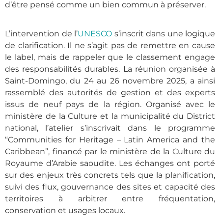
d’être pensé comme un bien commun à préserver.
L’intervention de l’
UNESCO
s’inscrit dans une logique
de clarification. Il ne s’agit pas de remettre en cause
le label, mais de rappeler que le classement engage
des responsabilités durables. La réunion organisée à
Saint-Domingo, du 24 au 26 novembre 2025, a ainsi
rassemblé des autorités de gestion et des experts
issus de neuf pays de la région. Organisé avec le
ministère de la Culture et la municipalité du District
national, l’atelier s’inscrivait dans le programme
“Communities for Heritage – Latin America and the
Caribbean”, financé par le ministère de la Culture du
Royaume d’Arabie saoudite. Les échanges ont porté
sur des enjeux très concrets tels que la planification,
suivi des flux, gouvernance des sites et capacité des
territoires à arbitrer entre fréquentation,
conservation et usages locaux.