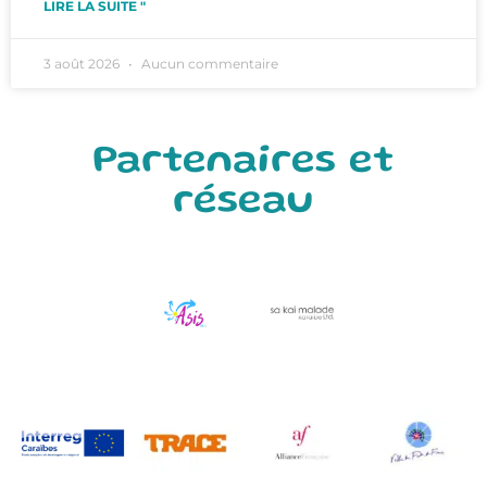
LIRE LA SUITE "
3 août 2026
Aucun commentaire
Partenaires et
réseau