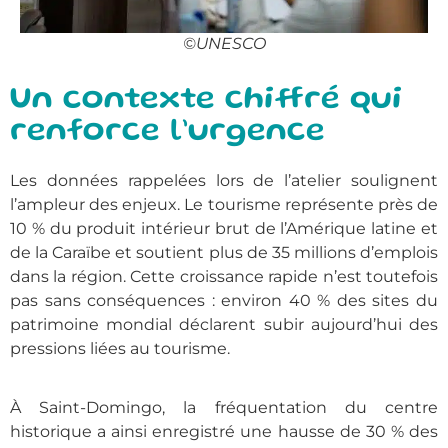
©UNESCO
Un contexte chiffré qui
renforce l’urgence
Les données rappelées lors de l’atelier soulignent
l’ampleur des enjeux. Le tourisme représente près de
10 % du produit intérieur brut de l’Amérique latine et
de la Caraïbe
et soutient plus de
35 millions d’emplois
dans la région
. Cette croissance rapide n’est toutefois
pas sans conséquences : environ 40 % des sites du
patrimoine mondial déclarent subir aujourd’hui des
pressions liées au tourisme.
À Saint-Domingo, la fréquentation du centre
historique a ainsi enregistré une hausse de 30 % des