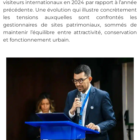
visiteurs internationaux en 2024 par rapport à l’année
précédente. Une évolution qui illustre concrètement
les tensions auxquelles sont confrontés les
gestionnaires de sites patrimoniaux, sommés de
maintenir l’équilibre entre attractivité, conservation
et fonctionnement urbain.