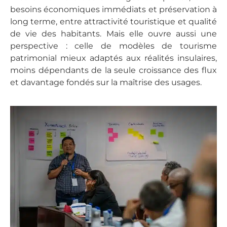
besoins économiques immédiats et préservation à
long terme, entre attractivité touristique et qualité
de vie des habitants. Mais elle ouvre aussi une
perspective : celle de modèles de tourisme
patrimonial mieux adaptés aux réalités insulaires,
moins dépendants de la seule croissance des flux
et davantage fondés sur la maîtrise des usages.