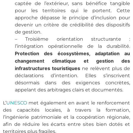
captée de l’extérieur, sans bénéfice tangible
pour les territoires qui le portent. Cette
approche dépasse le principe d’inclusion pour
devenir un critère de crédibilité des dispositifs
de gestion.
– Troisième orientation structurante :
l’intégration opérationnelle de la durabilité.
Protection des écosystèmes, adaptation au
changement climatique et gestion des
infrastructures touristiques
ne relèvent plus de
déclarations d’intention. Elles s’inscrivent
désormais dans des exigences concrètes,
appelant des arbitrages clairs et documentés.
L’
UNESCO
met également en avant le renforcement
des capacités locales, à travers la formation,
l’ingénierie patrimoniale et la coopération régionale,
afin de réduire les écarts entre sites bien dotés et
territoires plus fragiles.