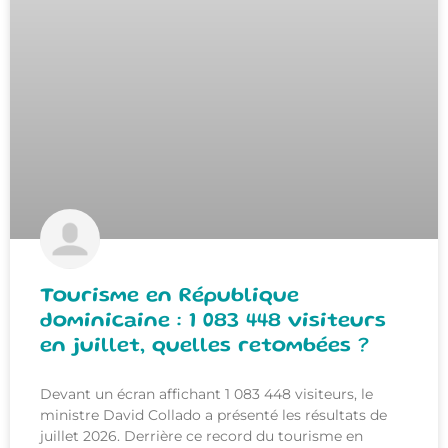
Tourisme en République
dominicaine : 1 083 448 visiteurs
en juillet, quelles retombées ?
Devant un écran affichant 1 083 448 visiteurs, le
ministre David Collado a présenté les résultats de
juillet 2026. Derrière ce record du tourisme en