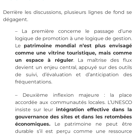
Derrière les discussions, plusieurs lignes de fond se
dégagent.
– La première concerne le passage d’une
logique de promotion à une logique de gestion.
Le
patrimoine mondial n’est plus envisagé
comme une vitrine touristique, mais comme
un espace à réguler
. La maîtrise des flux
devient un enjeu central, appuyé sur des outils
de suivi, d’évaluation et d’anticipation des
fréquentations.
– Deuxième inflexion majeure : la place
accordée aux communautés locales. L’UNESCO
insiste sur leur
intégration effective dans la
gouvernance des sites et dans les retombées
économiques.
Le patrimoine ne peut être
durable s’il est perçu comme une ressource