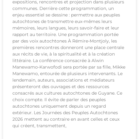
expositions, rencontres et projection dans plusieurs
communes. Derrière cette programmation, un
enjeu essentiel se dessine : permettre aux peuples
autochtones de transmettre eux-mêmes leurs
mémoires, leurs langues, leurs savoir-faire et leur
rapport au territoire. Une programmation portée
par des voix autochtones À Rémire-Montjoly, les
premières rencontres donneront une place centrale
aux récits de vie, à la spiritualité et à la création
littéraire. La conférence consacrée à Alwin
Manewamo-Karwofodi sera portée par sa fille, Mikke
Manewamo, entourée de plusieurs intervenants. Le
lendemain, auteurs, associations et médiateurs
présenteront des ouvrages et des ressources
consacrés aux cultures autochtones de Guyane. Ce
choix compte. Il évite de parler des peuples
autochtones uniquement depuis un regard
extérieur. Les Journées des Peuples Autochtones
2026 mettent au contraire en avant celles et ceux
qui créent, transmettent,