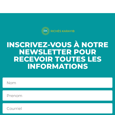
INSCRIVEZ-VOUS À NOTRE
NEWSLETTER POUR
RECEVOIR TOUTES LES
INFORMATIONS