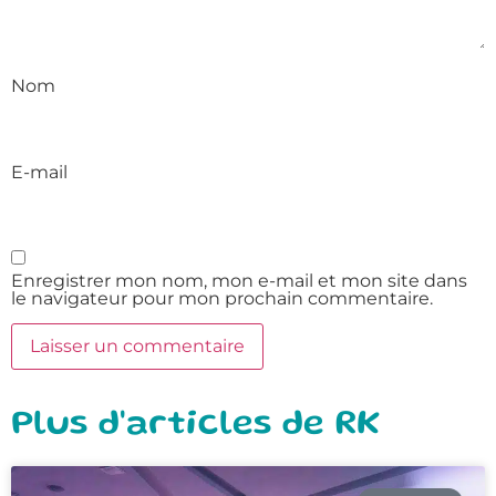
Nom
E-mail
Enregistrer mon nom, mon e-mail et mon site dans
le navigateur pour mon prochain commentaire.
Plus d'articles de RK