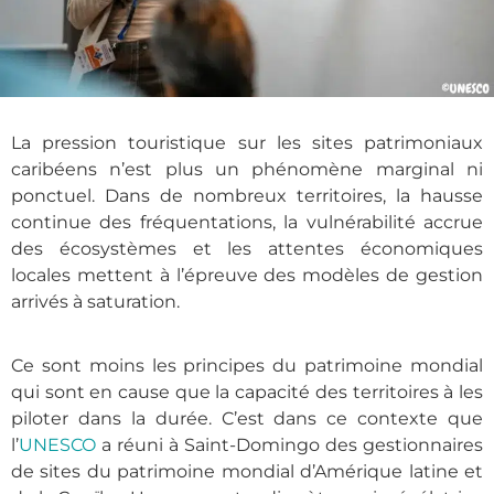
La pression touristique sur les sites patrimoniaux
caribéens n’est plus un phénomène marginal ni
ponctuel. Dans de nombreux territoires, la hausse
continue des fréquentations, la vulnérabilité accrue
des écosystèmes et les attentes économiques
locales mettent à l’épreuve des modèles de gestion
arrivés à saturation.
Ce sont moins les principes du patrimoine mondial
qui sont en cause que la capacité des territoires à les
piloter dans la durée. C’est dans ce contexte que
l’
UNESCO
a réuni à Saint-Domingo des gestionnaires
de sites du patrimoine mondial d’Amérique latine et