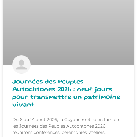
Journées des Peuples
Autochtones 2026 : neuf jours
pour transmettre un patrimoine
vivant
Du 6 au 14 août 2026, la Guyane mettra en lumière
les Journées des Peuples Autochtones 2026
réuniront conférences, cérémonies, ateliers,