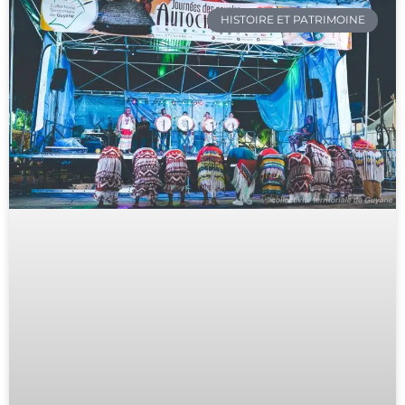
HISTOIRE ET PATRIMOINE