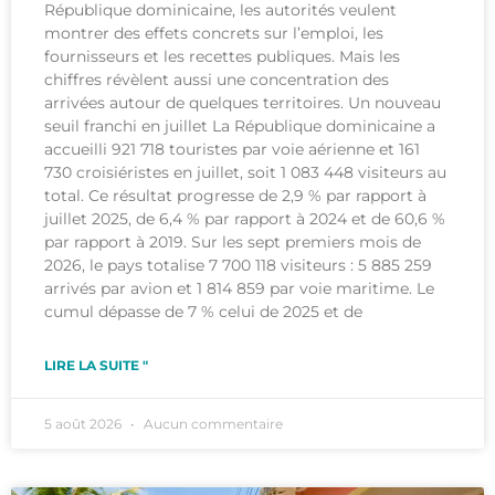
République dominicaine, les autorités veulent
montrer des effets concrets sur l’emploi, les
fournisseurs et les recettes publiques. Mais les
chiffres révèlent aussi une concentration des
arrivées autour de quelques territoires. Un nouveau
seuil franchi en juillet La République dominicaine a
accueilli 921 718 touristes par voie aérienne et 161
730 croisiéristes en juillet, soit 1 083 448 visiteurs au
total. Ce résultat progresse de 2,9 % par rapport à
juillet 2025, de 6,4 % par rapport à 2024 et de 60,6 %
par rapport à 2019. Sur les sept premiers mois de
2026, le pays totalise 7 700 118 visiteurs : 5 885 259
arrivés par avion et 1 814 859 par voie maritime. Le
cumul dépasse de 7 % celui de 2025 et de
LIRE LA SUITE "
5 août 2026
Aucun commentaire