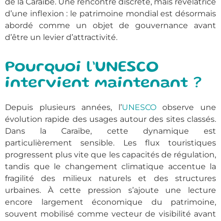
de la Caraïbe. Une rencontre discrète, mais révélatrice
d’une inflexion : le patrimoine mondial est désormais
abordé comme un objet de gouvernance avant
d’être un levier d’attractivité.
Pourquoi l’UNESCO
intervient maintenant ?
Depuis plusieurs années, l’
UNESCO
observe une
évolution rapide des usages autour des sites classés.
Dans la Caraïbe, cette dynamique est
particulièrement sensible. Les flux touristiques
progressent plus vite que les capacités de régulation,
tandis que le changement climatique accentue la
fragilité des milieux naturels et des structures
urbaines. À cette pression s’ajoute une lecture
encore largement économique du patrimoine,
souvent mobilisé comme vecteur de visibilité avant