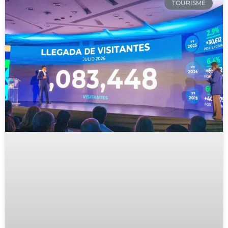
TOURISME