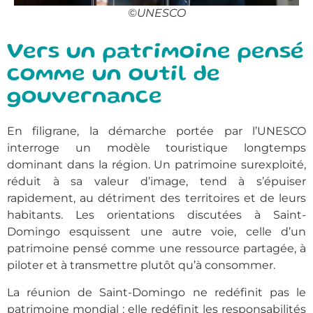
©UNESCO
Vers un patrimoine pensé
comme un outil de
gouvernance
En filigrane, la démarche portée par l’UNESCO
interroge un modèle touristique longtemps
dominant dans la région. Un patrimoine surexploité,
réduit à sa valeur d’image, tend à s’épuiser
rapidement, au détriment des territoires et de leurs
habitants. Les orientations discutées à Saint-
Domingo esquissent une autre voie, celle d’un
patrimoine pensé comme une ressource partagée, à
piloter et à transmettre plutôt qu’à consommer.
La réunion de Saint-Domingo ne redéfinit pas le
patrimoine mondial ; elle redéfinit les responsabilités