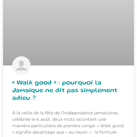
« Walk good » : pourquoi la
Jamaïque ne dit pas simplement
adieu ?
À la veille de la fête de l’Indépendance jamaïcaine,
célébrée le 6 août, deux mots racontent une
manière particulière de prendre congé. « Walk good
» signifie davantage que « au revoir » : la formule