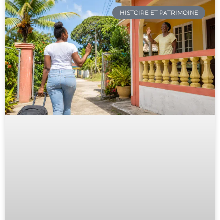
HISTOIRE ET PATRIMOINE