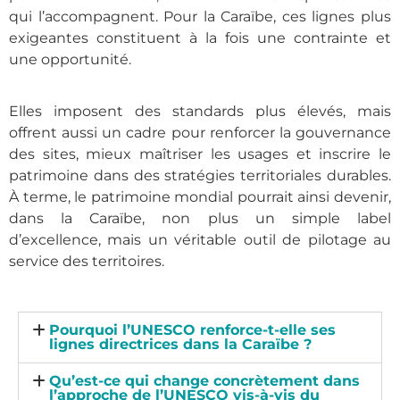
qui l’accompagnent. Pour la Caraïbe, ces lignes plus
exigeantes constituent à la fois une contrainte et
une opportunité.
Elles imposent des standards plus élevés, mais
offrent aussi un cadre pour renforcer la gouvernance
des sites, mieux maîtriser les usages et inscrire le
patrimoine dans des stratégies territoriales durables.
À terme, le patrimoine mondial pourrait ainsi devenir,
dans la Caraïbe, non plus un simple label
d’excellence, mais un véritable outil de pilotage au
service des territoires.
Pourquoi l’UNESCO renforce-t-elle ses
lignes directrices dans la Caraïbe ?
Qu’est-ce qui change concrètement dans
l’approche de l’UNESCO vis-à-vis du