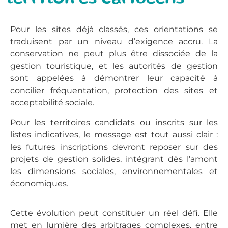
Pour les sites déjà classés, ces orientations se
traduisent par un niveau d’exigence accru. La
conservation ne peut plus être dissociée de la
gestion touristique, et les autorités de gestion
sont appelées à démontrer leur capacité à
concilier fréquentation, protection des sites et
acceptabilité sociale.
Pour les territoires candidats ou inscrits sur les
listes indicatives, le message est tout aussi clair :
les futures inscriptions devront reposer sur des
projets de gestion solides, intégrant dès l’amont
les dimensions sociales, environnementales et
économiques.
Cette évolution peut constituer un réel défi. Elle
met en lumière des arbitrages complexes, entre