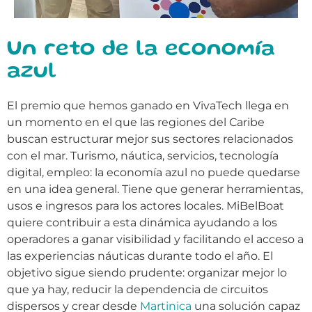
Un reto de la economía
azul
El premio que hemos ganado en VivaTech llega en
un momento en el que las regiones del Caribe
buscan estructurar mejor sus sectores relacionados
con el mar. Turismo, náutica, servicios, tecnología
digital, empleo: la economía azul no puede quedarse
en una idea general. Tiene que generar herramientas,
usos e ingresos para los actores locales. MiBelBoat
quiere contribuir a esta dinámica ayudando a los
operadores a ganar visibilidad y facilitando el acceso a
las experiencias náuticas durante todo el año. El
objetivo sigue siendo prudente: organizar mejor lo
que ya hay, reducir la dependencia de circuitos
dispersos y crear desde
Martinica
una solución capaz