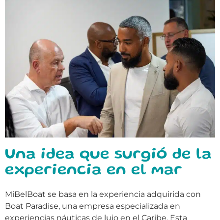
Una idea que surgió de la
experiencia en el mar
MiBelBoat se basa en la experiencia adquirida con
Boat Paradise, una empresa especializada en
experiencias náuticas de lujo en el Caribe. Esta