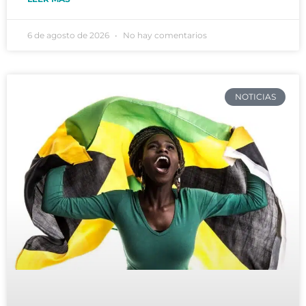
6 de agosto de 2026
No hay comentarios
NOTICIAS