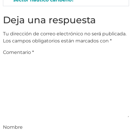
Deja una respuesta
Tu dirección de correo electrónico no será publicada.
Los campos obligatorios están marcados con
*
Comentario
*
Nombre