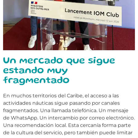
Un mercado que sigue
estando muy
fragmentado
En muchos territorios del Caribe, el acceso a las
actividades náuticas sigue pasando por canales
fragmentados. Una llamada telefónica. Un mensaje
de WhatsApp. Un intercambio por correo electrónico.
Una recomendación local. Esta cercanía forma parte
de la cultura del servicio, pero también puede limitar