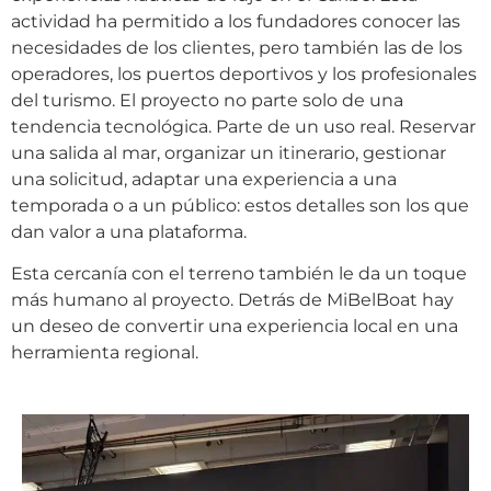
actividad ha permitido a los fundadores conocer las
necesidades de los clientes, pero también las de los
operadores, los puertos deportivos y los profesionales
del turismo. El proyecto no parte solo de una
tendencia tecnológica. Parte de un uso real. Reservar
una salida al mar, organizar un itinerario, gestionar
una solicitud, adaptar una experiencia a una
temporada o a un público: estos detalles son los que
dan valor a una plataforma.
Esta cercanía con el terreno también le da un toque
más humano al proyecto. Detrás de MiBelBoat hay
un deseo de convertir una experiencia local en una
herramienta regional.