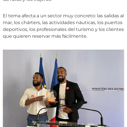
El tema afecta a un sector muy concreto: las salidas al
mar, los chárters, las actividades náuticas, los puertos
deportivos, los profesionales del turismo y los clientes
que quieren reservar más fácilmente.