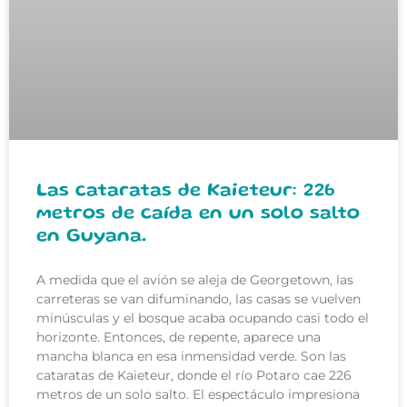
Las cataratas de Kaieteur: 226
metros de caída en un solo salto
en Guyana.
A medida que el avión se aleja de Georgetown, las
carreteras se van difuminando, las casas se vuelven
minúsculas y el bosque acaba ocupando casi todo el
horizonte. Entonces, de repente, aparece una
mancha blanca en esa inmensidad verde. Son las
cataratas de Kaieteur, donde el río Potaro cae 226
metros de un solo salto. El espectáculo impresiona