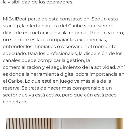
la visibilidad de los operadores.
MiBelBoat parte de esta constatación. Según esta
startup, la oferta náutica del Caribe sigue siendo
difícil de estructurar a escala regional. Para un viajero,
no siempre es fácil comparar las experiencias,
entender los itinerarios o reservar en el momento
adecuado. Para los profesionales, la dispersión de los
canales puede complicar la gestión, la
comercialización y el seguimiento de la actividad. Ahí
es donde la herramienta digital cobra importancia en
el Caribe. Lo que está en juego va más allá de la
reserva. Se trata de hacer más comprensible un
sector que ya está activo, pero que aún está poco
conectado.