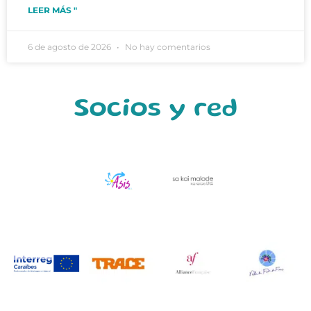
LEER MÁS "
6 de agosto de 2026
No hay comentarios
Socios y red