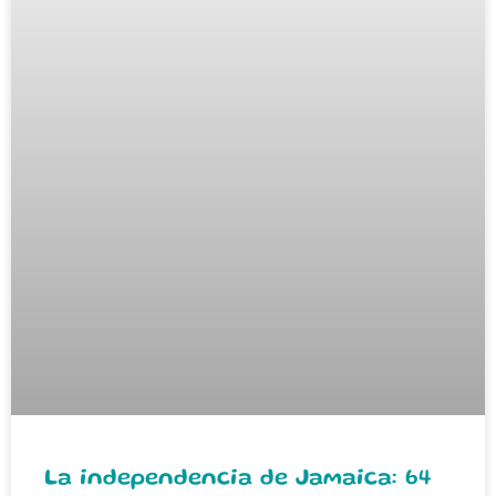
La independencia de Jamaica: 64