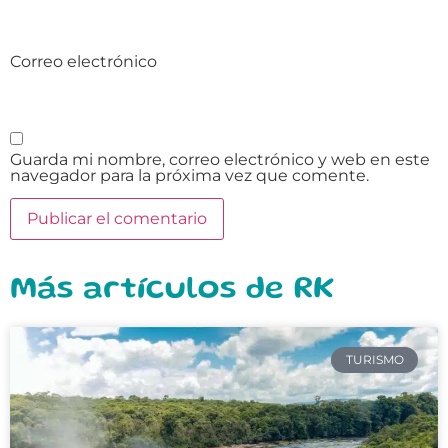
Correo electrónico
Guarda mi nombre, correo electrónico y web en este
navegador para la próxima vez que comente.
Más artículos de RK
TURISMO