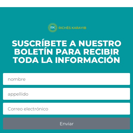
SUSCRÍBETE A NUESTRO
BOLETÍN PARA RECIBIR
TODA LA INFORMACIÓN
Enviar