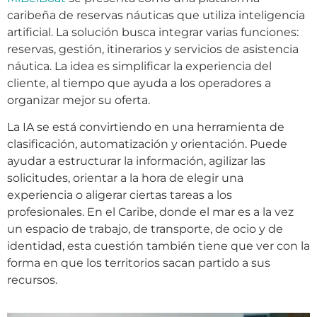
caribeña de reservas náuticas que utiliza inteligencia
artificial. La solución busca integrar varias funciones:
reservas, gestión, itinerarios y servicios de asistencia
náutica. La idea es simplificar la experiencia del
cliente, al tiempo que ayuda a los operadores a
organizar mejor su oferta.
La IA se está convirtiendo en una herramienta de
clasificación, automatización y orientación. Puede
ayudar a estructurar la información, agilizar las
solicitudes, orientar a la hora de elegir una
experiencia o aligerar ciertas tareas a los
profesionales. En el Caribe, donde el mar es a la vez
un espacio de trabajo, de transporte, de ocio y de
identidad, esta cuestión también tiene que ver con la
forma en que los territorios sacan partido a sus
recursos.