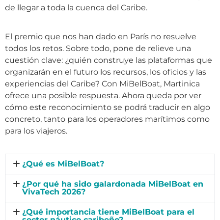
de llegar a toda la cuenca del Caribe.
El premio que nos han dado en París no resuelve
todos los retos. Sobre todo, pone de relieve una
cuestión clave: ¿quién construye las plataformas que
organizarán en el futuro los recursos, los oficios y las
experiencias del Caribe? Con MiBelBoat, Martinica
ofrece una posible respuesta. Ahora queda por ver
cómo este reconocimiento se podrá traducir en algo
concreto, tanto para los operadores marítimos como
para los viajeros.
¿Qué es MiBelBoat?
¿Por qué ha sido galardonada MiBelBoat en
VivaTech 2026?
¿Qué importancia tiene MiBelBoat para el
sector náutico caribeño?