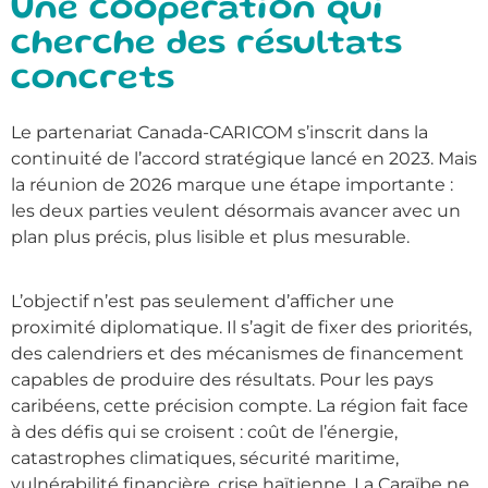
Une coopération qui
cherche des résultats
concrets
Le partenariat Canada-CARICOM s’inscrit dans la
continuité de l’accord stratégique lancé en 2023. Mais
la réunion de 2026 marque une étape importante :
les deux parties veulent désormais avancer avec un
plan plus précis, plus lisible et plus mesurable.
L’objectif n’est pas seulement d’afficher une
proximité diplomatique. Il s’agit de fixer des priorités,
des calendriers et des mécanismes de financement
capables de produire des résultats. Pour les pays
caribéens, cette précision compte. La région fait face
à des défis qui se croisent : coût de l’énergie,
catastrophes climatiques, sécurité maritime,
vulnérabilité financière, crise haïtienne. La Caraïbe ne