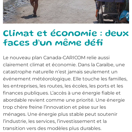
Climat et économie : deux
faces d’un même défi
Le nouveau plan Canada-CARICOM relie aussi
clairement climat et économie. Dans la Caraïbe, une
catastrophe naturelle n’est jamais seulement un
événement météorologique. Elle touche les familles,
les entreprises, les routes, les écoles, les ports et les
finances publiques. L’accès à une énergie fiable et
abordable revient comme une priorité. Une énergie
trop chère freine l’innovation et pèse sur les
ménages. Une énergie plus stable peut soutenir
l’industrie, les services, l’investissement et la
transition vers des modèles plus durables.