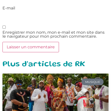
E-mail
Enregistrer mon nom, mon e-mail et mon site dans
le navigateur pour mon prochain commentaire.
Plus d'articles de RK
MUSIQUE