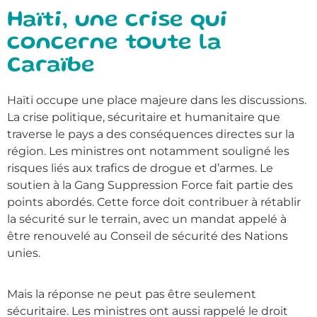
Haïti, une crise qui
concerne toute la
Caraïbe
Haïti occupe une place majeure dans les discussions.
La crise politique, sécuritaire et humanitaire que
traverse le pays a des conséquences directes sur la
région. Les ministres ont notamment souligné les
risques liés aux trafics de drogue et d’armes. Le
soutien à la Gang Suppression Force fait partie des
points abordés. Cette force doit contribuer à rétablir
la sécurité sur le terrain, avec un mandat appelé à
être renouvelé au Conseil de sécurité des Nations
unies.
Mais la réponse ne peut pas être seulement
sécuritaire. Les ministres ont aussi rappelé le droit