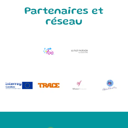
Partenaires et
réseau