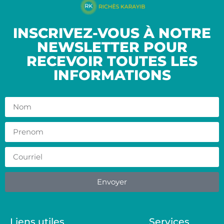
INSCRIVEZ-VOUS À NOTRE
NEWSLETTER POUR
RECEVOIR TOUTES LES
INFORMATIONS
Envoyer
Liens utiles
Services