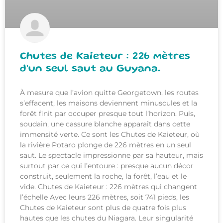
Chutes de Kaieteur : 226 mètres
d’un seul saut au Guyana.
À mesure que l’avion quitte Georgetown, les routes
s’effacent, les maisons deviennent minuscules et la
forêt finit par occuper presque tout l’horizon. Puis,
soudain, une cassure blanche apparaît dans cette
immensité verte. Ce sont les Chutes de Kaieteur, où
la rivière Potaro plonge de 226 mètres en un seul
saut. Le spectacle impressionne par sa hauteur, mais
surtout par ce qui l’entoure : presque aucun décor
construit, seulement la roche, la forêt, l’eau et le
vide. Chutes de Kaieteur : 226 mètres qui changent
l’échelle Avec leurs 226 mètres, soit 741 pieds, les
Chutes de Kaieteur sont plus de quatre fois plus
hautes que les chutes du Niagara. Leur singularité