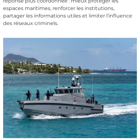
réponse plus coordonnée : mieux protéger les
espaces maritimes, renforcer les institutions,
partager les informations utiles et limiter l’influence
des réseaux criminels.