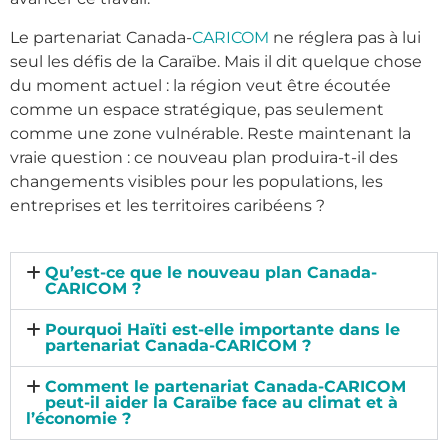
Le partenariat Canada-
CARICOM
ne réglera pas à lui
seul les défis de la Caraïbe. Mais il dit quelque chose
du moment actuel : la région veut être écoutée
comme un espace stratégique, pas seulement
comme une zone vulnérable. Reste maintenant la
vraie question : ce nouveau plan produira-t-il des
changements visibles pour les populations, les
entreprises et les territoires caribéens ?
Qu’est-ce que le nouveau plan Canada-
CARICOM ?
Pourquoi Haïti est-elle importante dans le
partenariat Canada-CARICOM ?
Comment le partenariat Canada-CARICOM
peut-il aider la Caraïbe face au climat et à
l’économie ?