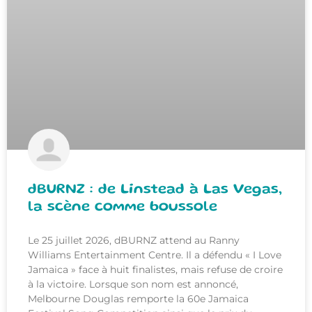
dBURNZ : de Linstead à Las Vegas,
la scène comme boussole
Le 25 juillet 2026, dBURNZ attend au Ranny
Williams Entertainment Centre. Il a défendu « I Love
Jamaica » face à huit finalistes, mais refuse de croire
à la victoire. Lorsque son nom est annoncé,
Melbourne Douglas remporte la 60e Jamaica