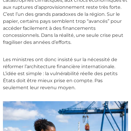
catastrophes climatiques, aux chocs économiques et
aux ruptures d’approvisionnement reste très forte.
C’est l’un des grands paradoxes de la région. Sur le
papier, certains pays semblent trop “avancés” pour
accéder facilement à des financements
concessionnels. Dans la réalité, une seule crise peut
fragiliser des années d’efforts.
Les ministres ont donc insisté sur la nécessité de
réformer l’architecture financière internationale.
L’idée est simple : la vulnérabilité réelle des petits
États doit être mieux prise en compte. Pas
seulement leur revenu moyen.