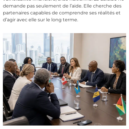
demande pas seulement de l’aide. Elle cherche des
partenaires capables de comprendre ses réalités et
d’agir avec elle sur le long terme.