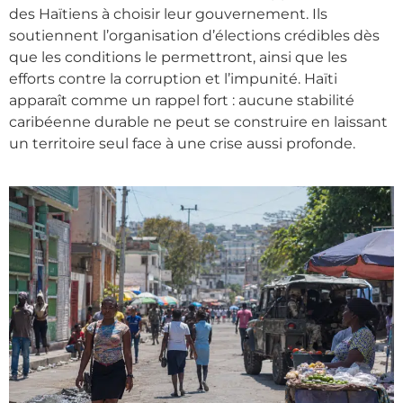
des Haïtiens à choisir leur gouvernement. Ils
soutiennent l’organisation d’élections crédibles dès
que les conditions le permettront, ainsi que les
efforts contre la corruption et l’impunité. Haïti
apparaît comme un rappel fort : aucune stabilité
caribéenne durable ne peut se construire en laissant
un territoire seul face à une crise aussi profonde.