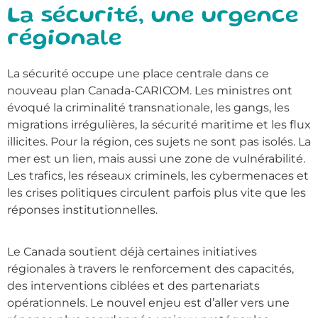
La sécurité, une urgence
régionale
La sécurité occupe une place centrale dans ce
nouveau plan Canada-CARICOM. Les ministres ont
évoqué la criminalité transnationale, les gangs, les
migrations irrégulières, la sécurité maritime et les flux
illicites. Pour la région, ces sujets ne sont pas isolés. La
mer est un lien, mais aussi une zone de vulnérabilité.
Les trafics, les réseaux criminels, les cybermenaces et
les crises politiques circulent parfois plus vite que les
réponses institutionnelles.
Le Canada soutient déjà certaines initiatives
régionales à travers le renforcement des capacités,
des interventions ciblées et des partenariats
opérationnels. Le nouvel enjeu est d’aller vers une