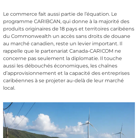
Le commerce fait aussi partie de l’équation. Le
programme CARIBCAN, qui donne à la majorité des
produits originaires de 18 pays et territoires caribéens
du Commonwealth un accès sans droits de douane
au marché canadien, reste un levier important. Il
rappelle que le partenariat Canada-CARICOM ne
concerne pas seulement la diplomatie. Il touche
aussi les débouchés économiques, les chaînes
d’approvisionnement et la capacité des entreprises
caribéennes à se projeter au-delà de leur marché
local.