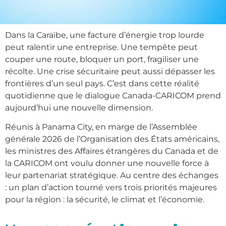
Dans la Caraïbe, une facture d’énergie trop lourde
peut ralentir une entreprise. Une tempête peut
couper une route, bloquer un port, fragiliser une
récolte. Une crise sécuritaire peut aussi dépasser les
frontières d’un seul pays. C’est dans cette réalité
quotidienne que le dialogue Canada-CARICOM prend
aujourd’hui une nouvelle dimension.
Réunis à Panama City, en marge de l’Assemblée
générale 2026 de l’Organisation des États américains,
les ministres des Affaires étrangères du Canada et de
la CARICOM ont voulu donner une nouvelle force à
leur partenariat stratégique. Au centre des échanges
: un plan d’action tourné vers trois priorités majeures
pour la région : la sécurité, le climat et l’économie.