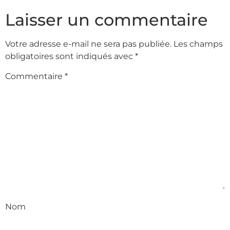
Laisser un commentaire
Votre adresse e-mail ne sera pas publiée.
Les champs
obligatoires sont indiqués avec
*
Commentaire
*
Nom