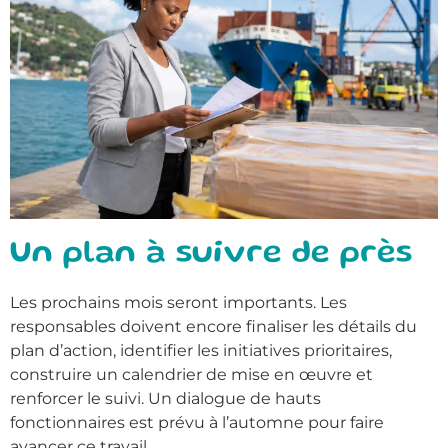
Un plan à suivre de près
Les prochains mois seront importants. Les
responsables doivent encore finaliser les détails du
plan d’action, identifier les initiatives prioritaires,
construire un calendrier de mise en œuvre et
renforcer le suivi. Un dialogue de hauts
fonctionnaires est prévu à l’automne pour faire
avancer ce travail.