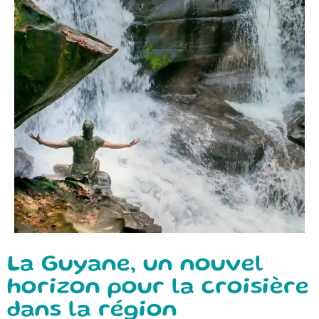
La Guyane, un nouvel
horizon pour la croisière
dans la région