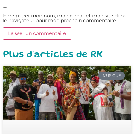
Enregistrer mon nom, mon e-mail et mon site dans
le navigateur pour mon prochain commentaire.
Plus d'articles de RK
MUSIQUE