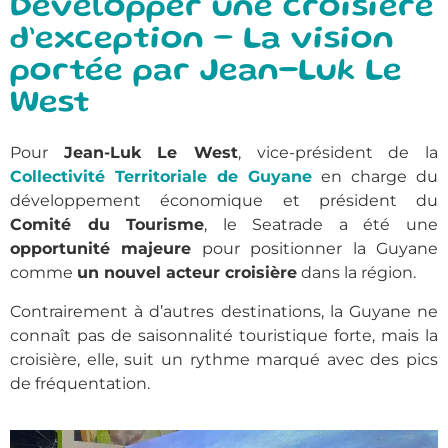
Développer une croisière
d’exception – La vision
portée par Jean-Luk Le
West
Pour
Jean-Luk Le West
, vice-président de la
Collectivité Territoriale de Guyane
en charge du
développement économique et président du
Comité du Tourisme
, le Seatrade a été une
opportunité majeure
pour positionner la Guyane
comme
un nouvel acteur croisière
dans la région.
Contrairement à d’autres destinations, la Guyane ne
connaît pas de saisonnalité touristique forte, mais la
croisière, elle, suit un rythme marqué avec des pics
de fréquentation.