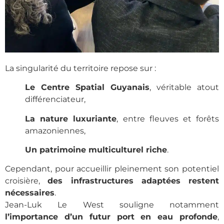
La singularité du territoire repose sur :
Le Centre Spatial Guyanais
, véritable atout
différenciateur,
La nature luxuriante
, entre fleuves et forêts
amazoniennes,
Un patrimoine multiculturel riche
.
Cependant, pour accueillir pleinement son potentiel
croisière,
des infrastructures adaptées restent
nécessaires
.
Jean-Luk Le West souligne notamment
l’importance d’un futur port en eau profonde
,