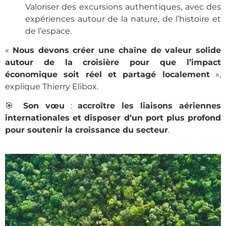
Valoriser des excursions authentiques, avec des
expériences autour de la nature, de l’histoire et
de l’espace.
«
Nous devons créer une chaîne de valeur solide
autour de la croisière pour que l’impact
économique soit réel et partagé localement
»,
explique Thierry Elibox.
🎯
Son vœu
:
accroître les liaisons aériennes
internationales et disposer d’un port plus profond
pour soutenir la croissance du secteur
.