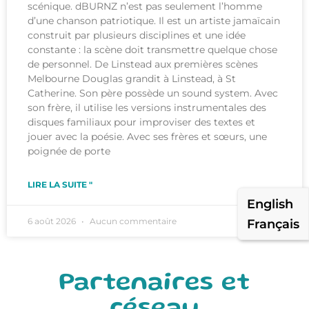
scénique. dBURNZ n’est pas seulement l’homme
d’une chanson patriotique. Il est un artiste jamaïcain
construit par plusieurs disciplines et une idée
constante : la scène doit transmettre quelque chose
de personnel. De Linstead aux premières scènes
Melbourne Douglas grandit à Linstead, à St
Catherine. Son père possède un sound system. Avec
son frère, il utilise les versions instrumentales des
disques familiaux pour improviser des textes et
jouer avec la poésie. Avec ses frères et sœurs, une
poignée de porte
LIRE LA SUITE "
English
6 août 2026
Aucun commentaire
Français
Partenaires et