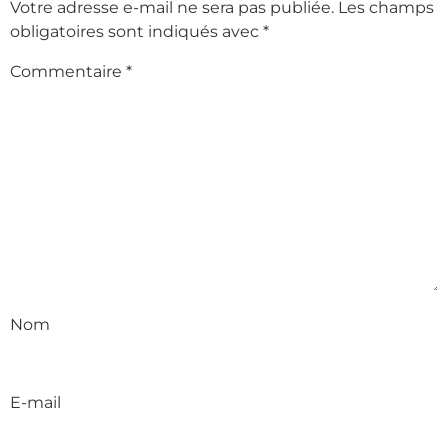
Votre adresse e-mail ne sera pas publiée.
Les champs
obligatoires sont indiqués avec
*
Commentaire
*
Nom
E-mail