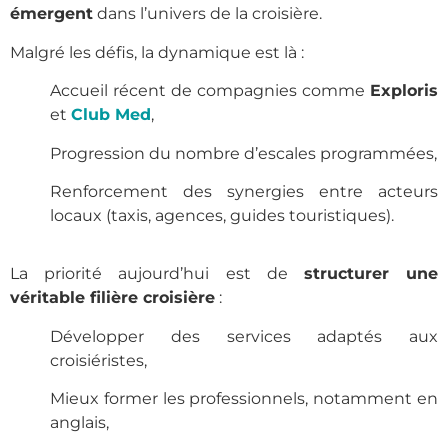
émergent
dans l’univers de la croisière.
Malgré les défis, la dynamique est là :
Accueil récent de compagnies comme
Exploris
et
Club Med
,
Progression du nombre d’escales programmées,
Renforcement des synergies entre acteurs
locaux (taxis, agences, guides touristiques).
La priorité aujourd’hui est de
structurer une
véritable filière croisière
:
Développer des services adaptés aux
croisiéristes,
Mieux former les professionnels, notamment en
anglais,