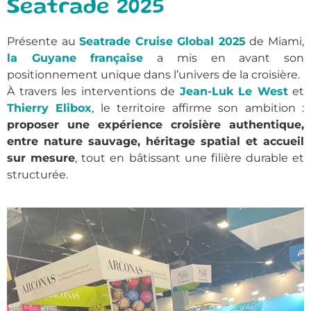
Seatrade 2025
Présente au
Seatrade Cruise Global 2025
de Miami,
la Guyane française
a mis en avant son
positionnement unique dans l’univers de la croisière.
À travers les interventions de
Jean-Luk Le West
et
Thierry Elibox
, le territoire affirme son ambition :
proposer une expérience croisière authentique,
entre nature sauvage, héritage spatial et accueil
sur mesure
, tout en bâtissant une filière durable et
structurée.