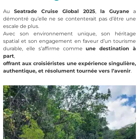
Au
Seatrade Cruise Global 2025
,
la Guyane
a
démontré qu’elle ne se contenterait pas d’être une
escale de plus.
Avec son environnement unique, son héritage
spatial et son engagement en faveur d’un tourisme
durable, elle s’affirme comme
une destination à
part
,
offrant aux croisiéristes une expérience singulière,
authentique, et résolument tournée vers l’avenir
.