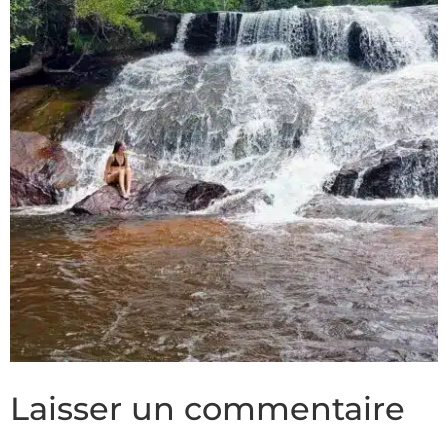
Laisser un commentaire