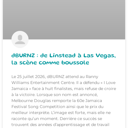
dBURNZ : de Linstead à Las Vegas,
la scène comme boussole
Le 25 juillet 2026, dBURNZ attend au Ranny
Williams Entertainment Centre. Il a défendu « I Love
Jamaica » face à huit finalistes, mais refuse de croire
à la victoire. Lorsque son nom est annoncé,
Melbourne Douglas remporte la 60e Jamaica
Festival Song Competition ainsi que le prix du
meilleur interprète. L’image est forte, mais elle ne
raconte qu’un moment. Derrière ce succès se
trouvent des années d’apprentissage et de travail