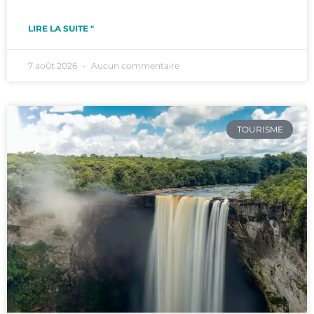
LIRE LA SUITE "
7 août 2026
Aucun commentaire
TOURISME