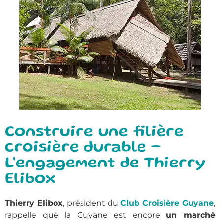
Construire une filière
croisière durable –
L'engagement de Thierry
Elibox
Thierry Elibox
, président du
Club Croisière Guyane
,
rappelle que la Guyane est encore
un marché